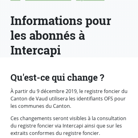
Informations pour
les abonnés à
Intercapi
Qu'est-ce qui change ?
À partir du 9 décembre 2019, le registre foncier du
Canton de Vaud utilisera les identifiants OFS pour
les communes du Canton.
Ces changements seront visibles à la consultation
du registre foncier via Intercapi ainsi que sur les
extraits conformes du registre foncier.