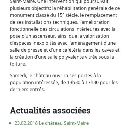
Saint-Maire. Une intervention qui poursuivait
plusieurs objectifs: la réhabilitation générale de ce
e
monument classé du 15
siècle, le remplacement
de ses installations techniques, l’amélioration
fonctionnelle des circulations intérieures avec la
pose d’un ascenseur, ainsi que la valorisation
d’espaces inexploités avec l’aménagement d’une
salle de presse et d’une cafétéria dans les caves et
la création d’une salle polyvalente vitrée sous la
toiture.
Samedi, le château ouvrira ses portes à la
population intéressée, de 13h30 à 17h30 pour les
derniers entrés.
Actualités associées
23.02.2018
Le château Saint-Maire