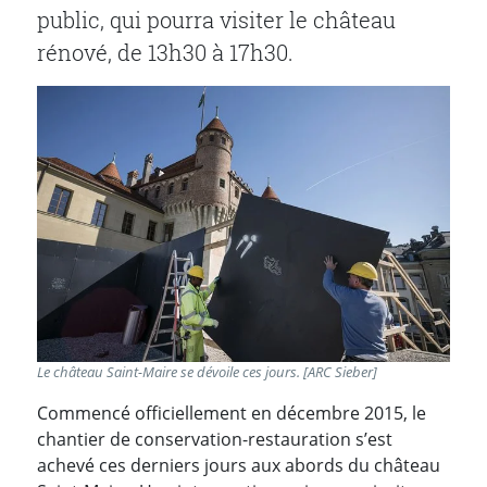
public, qui pourra visiter le château
rénové, de 13h30 à 17h30.
Le château Saint-Maire se dévoile ces jours. [ARC Sieber]
Commencé officiellement en décembre 2015, le
chantier de conservation-restauration s’est
achevé ces derniers jours aux abords du château