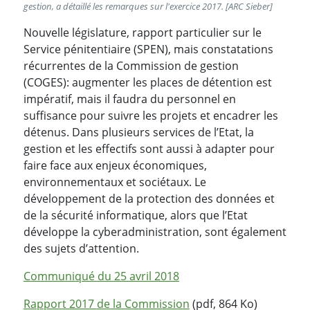
gestion, a détaillé les remarques sur l'exercice 2017. [ARC Sieber]
Nouvelle législature, rapport particulier sur le
Service pénitentiaire (SPEN), mais constatations
récurrentes de la Commission de gestion
(COGES): augmenter les places de détention est
impératif, mais il faudra du personnel en
suffisance pour suivre les projets et encadrer les
détenus. Dans plusieurs services de l’Etat, la
gestion et les effectifs sont aussi à adapter pour
faire face aux enjeux économiques,
environnementaux et sociétaux. Le
développement de la protection des données et
de la sécurité informatique, alors que l’Etat
développe la cyberadministration, sont également
des sujets d’attention.
Communiqué du 25 avril 2018
Rapport 2017 de la Commission
(pdf, 864 Ko)