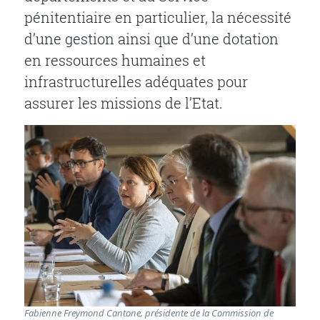
pénitentiaire en particulier, la nécessité
d’une gestion ainsi que d’une dotation
en ressources humaines et
infrastructurelles adéquates pour
assurer les missions de l’Etat.
Fabienne Freymond Cantone, présidente de la Commission de