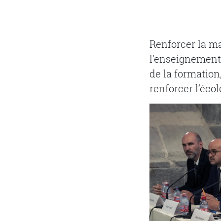
Renforcer la ma
l’enseignement 
de la formation
renforcer l’écol