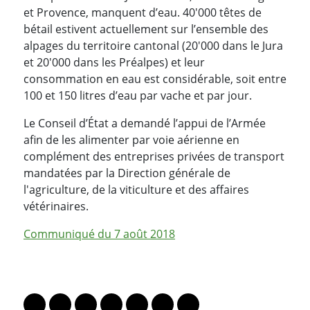
et Provence, manquent d’eau. 40'000 têtes de
bétail estivent actuellement sur l’ensemble des
alpages du territoire cantonal (20'000 dans le Jura
et 20'000 dans les Préalpes) et leur
consommation en eau est considérable, soit entre
100 et 150 litres d’eau par vache et par jour.
Le Conseil d’État a demandé l’appui de l’Armée
afin de les alimenter par voie aérienne en
complément des entreprises privées de transport
mandatées par la Direction générale de
l'agriculture, de la viticulture et des affaires
vétérinaires.
Communiqué du 7 août 2018
PARTAGER LA PAGE