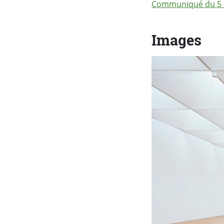
Communiqué du 5 a
Images