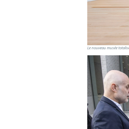
Le nouveau musée totalis