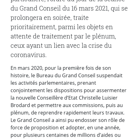
du Grand Conseil du 16 mars 2021, qui se
prolongera en soirée, traite
prioritairement, parmi les objets en
attente de traitement par le plénum,
ceux ayant un lien avec la crise du
coronavirus.
En mars 2020, pour la première fois de son
histoire, le Bureau du Grand Conseil suspendait
les activités parlementaires, prenant
conjointement les dispositions pour assermenter
la nouvelle Conseillère d’Etat Christelle Luisier
Brodard et permettre aux commissions, puis au
plénum, de reprendre rapidement leurs travaux.
Le Grand Conseil a ainsi pu endosser son rôle de
force de proposition et adopter, en une année,
pour plusieurs centaines de millions d’aides ou