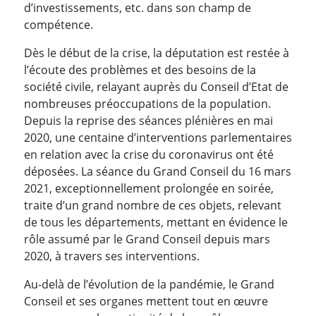
d’investissements, etc. dans son champ de
compétence.
Dès le début de la crise, la députation est restée à
l’écoute des problèmes et des besoins de la
société civile, relayant auprès du Conseil d’Etat de
nombreuses préoccupations de la population.
Depuis la reprise des séances plénières en mai
2020, une centaine d’interventions parlementaires
en relation avec la crise du coronavirus ont été
déposées. La séance du Grand Conseil du 16 mars
2021, exceptionnellement prolongée en soirée,
traite d’un grand nombre de ces objets, relevant
de tous les départements, mettant en évidence le
rôle assumé par le Grand Conseil depuis mars
2020, à travers ses interventions.
Au-delà de l’évolution de la pandémie, le Grand
Conseil et ses organes mettent tout en œuvre