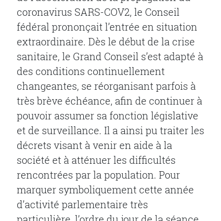
coronavirus SARS-COV2, le Conseil
fédéral prononçait l’entrée en situation
extraordinaire. Dès le début de la crise
sanitaire, le Grand Conseil s’est adapté à
des conditions continuellement
changeantes, se réorganisant parfois à
très brève échéance, afin de continuer à
pouvoir assumer sa fonction législative
et de surveillance. Il a ainsi pu traiter les
décrets visant à venir en aide à la
société et à atténuer les difficultés
rencontrées par la population. Pour
marquer symboliquement cette année
d’activité parlementaire très
particulière, l’ordre du jour de la séance