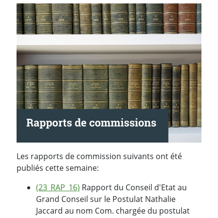
Les rapports de commission suivants ont été
publiés cette semaine:
(23_RAP_16)
Rapport du Conseil d'Etat au
Grand Conseil sur le Postulat Nathalie
Jaccard au nom Com. chargée du postulat