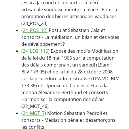
Jessica Jaccoud et consorts - la bière
artisanale vaudoise mérite sa place - Pour la
promotion des bières artisanales vaudoises
(23_POS_23)
(24_POS_12)
Postulat Sébastien Cala et
consorts - La médiation, un bilan et des voies
de développement ?
(24_LEG_116)
Exposé des motifs Modification
de la loi du 18 mai 1966 sur la computation
des délais comprenant un samedi (LSam ;
BLV 173.05) et de la loi du 28 octobre 2008
sur la procédure administrative (LPA-VD ;BLV
173.36) et réponse du Conseil d’Etat à la
motion Alexandre Berthoud et consorts -
Harmoniser la computation des délais
(22_MOT_46)
(24_MOT_7)
Motion Sébastien Pedroli et
consorts - Médiation pénale : désamorçons
les conflits