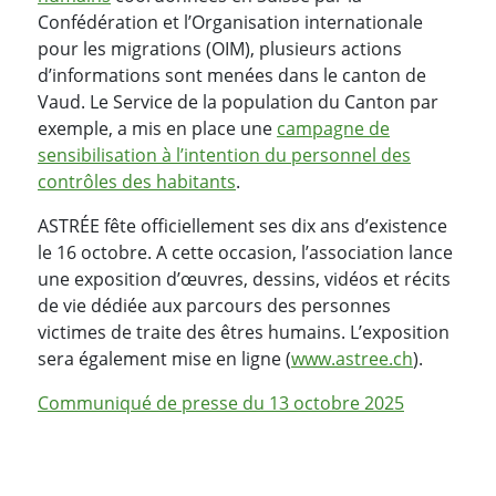
Confédération et l’Organisation internationale
pour les migrations (OIM), plusieurs actions
d’informations sont menées dans le canton de
Vaud. Le Service de la population du Canton par
exemple, a mis en place une
campagne de
sensibilisation à l’intention du personnel des
contrôles des habitants
.
ASTRÉE fête officiellement ses dix ans d’existence
le 16 octobre. A cette occasion, l’association lance
une exposition d’œuvres, dessins, vidéos et récits
de vie dédiée aux parcours des personnes
victimes de traite des êtres humains. L’exposition
sera également mise en ligne (
www.astree.ch
).
Communiqué de presse du 13 octobre 2025
PARTAGER LA PAGE