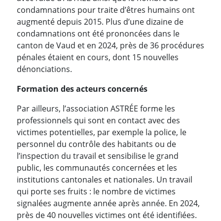
condamnations pour traite d’êtres humains ont
augmenté depuis 2015. Plus d’une dizaine de
condamnations ont été prononcées dans le
canton de Vaud et en 2024, près de 36 procédures
pénales étaient en cours, dont 15 nouvelles
dénonciations.
Formation des acteurs concernés
Par ailleurs, l’association ASTRÉE forme les
professionnels qui sont en contact avec des
victimes potentielles, par exemple la police, le
personnel du contrôle des habitants ou de
l’inspection du travail et sensibilise le grand
public, les communautés concernées et les
institutions cantonales et nationales. Un travail
qui porte ses fruits : le nombre de victimes
signalées augmente année après année. En 2024,
près de 40 nouvelles victimes ont été identifiées.