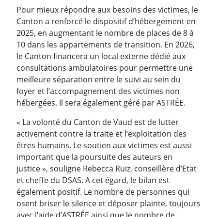
Pour mieux répondre aux besoins des victimes, le
Canton a renforcé le dispositif d’hébergement en
2025, en augmentant le nombre de places de 8 à
10 dans les appartements de transition. En 2026,
le Canton financera un local externe dédié aux
consultations ambulatoires pour permettre une
meilleure séparation entre le suivi au sein du
foyer et l’accompagnement des victimes non
hébergées. Il sera également géré par ASTRÉE.
« La volonté du Canton de Vaud est de lutter
activement contre la traite et l’exploitation des
êtres humains. Le soutien aux victimes est aussi
important que la poursuite des auteurs en
justice », souligne Rebecca Ruiz, conseillère d’Etat
et cheffe du DSAS. A cet égard, le bilan est
également positif. Le nombre de personnes qui
osent briser le silence et déposer plainte, toujours
avec l’aide d’ASTRÉE ainsi que le nombre de