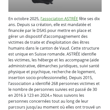
En octobre 2025,
l’association ASTRÉE
fête ses dix
ans. Depuis sa création, elle est mandatée et
financée par le DSAS pour mettre en place et
gérer un dispositif d’accompagnement des
victimes de traite et d’exploitation des êtres
humains dans le canton de Vaud. Cette structure
est unique en Suisse romande. ASTRÉE identifie
les victimes, les héberge et les accompagne (aide
administrative, démarches juridiques, suivi santé
physique et psychique, recherche de logement,
insertion socio-professionnelle). Depuis 2015,
l’association a identifié 268 personnes victimes et
le nombre de personnes suivies est passé de 30
en 2016 à 123 en 2024.« Nous suivons les
personnes concernées tout au long de leur
parcours jusqu’au moment où elles ont trouvé un