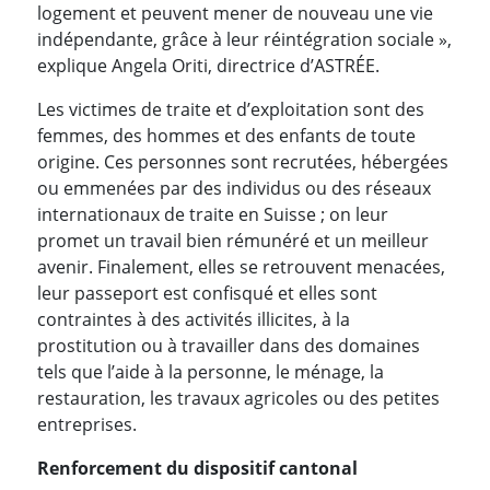
logement et peuvent mener de nouveau une vie
indépendante, grâce à leur réintégration sociale »,
explique Angela Oriti, directrice d’ASTRÉE.
Les victimes de traite et d’exploitation sont des
femmes, des hommes et des enfants de toute
origine. Ces personnes sont recrutées, hébergées
ou emmenées par des individus ou des réseaux
internationaux de traite en Suisse ; on leur
promet un travail bien rémunéré et un meilleur
avenir. Finalement, elles se retrouvent menacées,
leur passeport est confisqué et elles sont
contraintes à des activités illicites, à la
prostitution ou à travailler dans des domaines
tels que l’aide à la personne, le ménage, la
restauration, les travaux agricoles ou des petites
entreprises.
Renforcement du dispositif cantonal