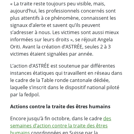
« La traite reste toujours peu visible, mais,
aujourd’hui, les professionnels concernés sont
plus attentifs à ce phénomène, connaissent les
signaux d’alerte et savent qu’ils peuvent
s’adresser à nous. Les victimes sont aussi mieux
informées sur leurs droits », se réjouit Angela
Oriti. Avant la création d’ASTRÉE, seules 2 à 3
victimes étaient signalées par année.
L’action d’ASTRÉE est soutenue par différentes
instances étatiques qui travaillent en réseau dans
le cadre de la Table ronde cantonale dédiée,
laquelle s’inscrit dans le dispositif national piloté
par la fedpol.
Actions contre la traite des êtres humains
Encore jusqu’à fin octobre, dans le cadre
des
semaines d’action contre la traite des êtres
humains
coordonnées en Suisse par la