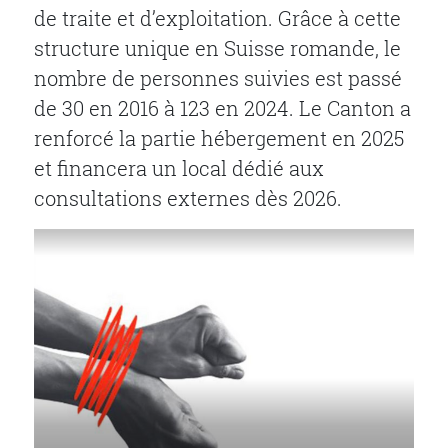
de traite et d’exploitation. Grâce à cette
structure unique en Suisse romande, le
nombre de personnes suivies est passé
de 30 en 2016 à 123 en 2024. Le Canton a
renforcé la partie hébergement en 2025
et financera un local dédié aux
consultations externes dès 2026.