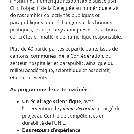
l’Institut du numérique responsable suisse (ISIT-
CH), l'objectif de la Déléguée au numérique était
de rassembler collectivités publiques et
parapubliques pour échanger sur les bonnes
pratiques, les enjeux systémiques et les actions
concrètes en matière de numérique responsable.
Plus de 40 participantes et participants issus de
cantons, communes, de la Confédération, du
secteur hospitalier et parapublic, ainsi que du
milieu académique, scientifique et associatif,
étaient présents.
Au programme de cette matinée :
Un éclairage scientifique
, avec
l’intervention de
Johann Recordon
, chargé de
projet au Centre de compétences en
durabilité de l’UNIL.
Des retours d’expérience