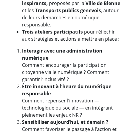
inspirants,
proposés par la
Ville de Bienne
et les
Transports publics genevois
, autour
de leurs démarches en numérique
responsable.
Trois ateliers participatifs
pour réfléchir
aux stratégies et actions à mettre en place :
Interagir avec une administration
numérique
Comment encourager la participation
citoyenne via le numérique ? Comment
garantir l’inclusivité ?
Être innovant à l’heure du numérique
responsable
Comment repenser l’innovation —
technologique ou sociale — en intégrant
pleinement les enjeux NR ?
Sensibiliser aujourd’hui, et demain ?
Comment favoriser le passage à l’action et