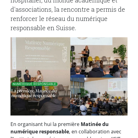
hospitalier, du monde académique et
d'associations, la rencontre a permis de
renforcer le réseau du numérique
responsable en Suisse.
En organisant hui la première
Matinée du
numérique responsable
, en collaboration avec