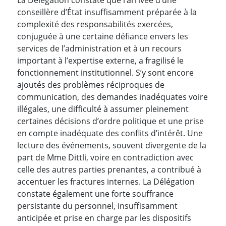
conseillère d’État insuffisamment préparée à la
complexité des responsabilités exercées,
conjuguée à une certaine défiance envers les
services de l’administration et à un recours
important à l’expertise externe, a fragilisé le
fonctionnement institutionnel. S’y sont encore
ajoutés des problèmes réciproques de
communication, des demandes inadéquates voire
illégales, une difficulté à assumer pleinement
certaines décisions d’ordre politique et une prise
en compte inadéquate des conflits d’intérêt. Une
lecture des événements, souvent divergente de la
part de Mme Dittli, voire en contradiction avec
celle des autres parties prenantes, a contribué à
accentuer les fractures internes. La Délégation
constate également une forte souffrance
persistante du personnel, insuffisamment
anticipée et prise en charge par les dispositifs