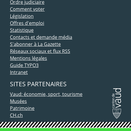
Ordre judiciaire
Comment voter
Législation
Offres d'emploi
Statistique
Contacts et demande média
S'abonner à La Gazette
Réseaux sociaux et flux RSS
Mentions légales
Guide TYPO3
Intranet
SITES PARTENAIRES
Vaud: économie, sport, tourisme
Musées
Patrimoine
CH.ch