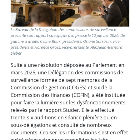
Le Bureau de la Délégation des commissions de surveillance
présente son rapport spécifique à la presse le 12 janvier 2026. De
gauche à droite: Céline Baux, présidente, Oriane Sarrasin, vice-
présidente et Florence Gross, vice-présidente. ARC/Jean-Bernard
Sieber
Suite à une résolution déposée au Parlement en
mars 2025, une Délégation des commissions de
surveillance formée de sept membres de la
Commission de gestion (COGES) et six de la
Commission des finances (COFIN), a été instituée
pour faire la lumière sur les dysfonctionnements
relevés par le rapport Studer. Elle a effectué
trente-six auditions en séance plénière ou en
sous-délégations et consulté de nombreux
documents. Croiser les informations s’est en effet
avéré nécessaire pour consolider les faits