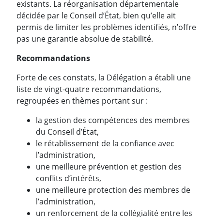
existants. La réorganisation départementale
décidée par le Conseil d’État, bien qu’elle ait
permis de limiter les problèmes identifiés, n’offre
pas une garantie absolue de stabilité.
Recommandations
Forte de ces constats, la Délégation a établi une
liste de vingt-quatre recommandations,
regroupées en thèmes portant sur :
la gestion des compétences des membres
du Conseil d’État,
le rétablissement de la confiance avec
l’administration,
une meilleure prévention et gestion des
conflits d’intérêts,
une meilleure protection des membres de
l’administration,
un renforcement de la collégialité entre les