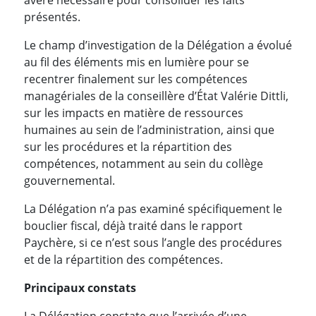
présentés.
Le champ d’investigation de la Délégation a évolué
au fil des éléments mis en lumière pour se
recentrer finalement sur les compétences
managériales de la conseillère d’État Valérie Dittli,
sur les impacts en matière de ressources
humaines au sein de l’administration, ainsi que
sur les procédures et la répartition des
compétences, notamment au sein du collège
gouvernemental.
La Délégation n’a pas examiné spécifiquement le
bouclier fiscal, déjà traité dans le rapport
Paychère, si ce n’est sous l’angle des procédures
et de la répartition des compétences.
Principaux constats
La Délégation constate que l’arrivée d’une