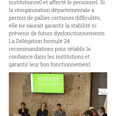
institutionnel et affecté le personnel. Si
la réorganisation départementale a
permis de pallier certaines difficultés,
elle ne saurait garantir la stabilité ni
prévenir de futurs dysfonctionnements.
La Délégation formule 24
recommandations pour rétablir la
confiance dans les institutions et
garantir leur bon fonctionnement.