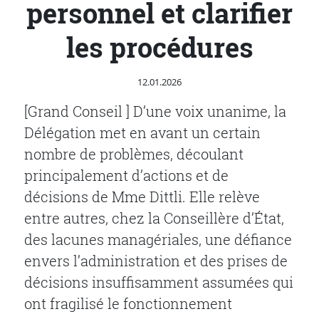
personnel et clarifier
les procédures
Publié le
12.01.2026
[Grand Conseil ] D’une voix unanime, la
Délégation met en avant un certain
nombre de problèmes, découlant
principalement d’actions et de
décisions de Mme Dittli. Elle relève
entre autres, chez la Conseillère d’État,
des lacunes managériales, une défiance
envers l’administration et des prises de
décisions insuffisamment assumées qui
ont fragilisé le fonctionnement