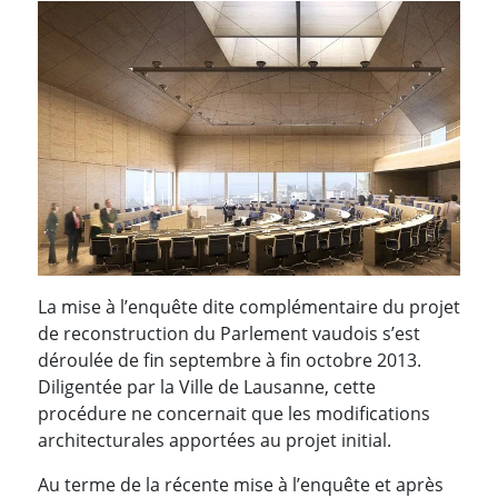
La mise à l’enquête dite complémentaire du projet
de reconstruction du Parlement vaudois s’est
déroulée de fin septembre à fin octobre 2013.
Diligentée par la Ville de Lausanne, cette
procédure ne concernait que les modifications
architecturales apportées au projet initial.
Au terme de la récente mise à l’enquête et après