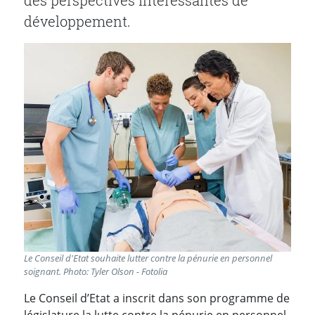
des perspectives intéressantes de
développement.
Le Conseil d'Etat souhaite lutter contre la pénurie en personnel
soignant. Photo: Tyler Olson - Fotolia
Le Conseil d’Etat a inscrit dans son programme de
législature la lutte contre la pénurie en personnel