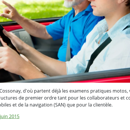
 Cossonay, d'où partent déjà les examens pratiques motos, v
tructures de premier ordre tant pour les collaborateurs et c
iles et de la navigation (SAN) que pour la clientèle.
uin 2015