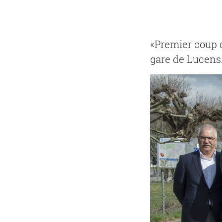
«Premier coup 
gare de Lucens.