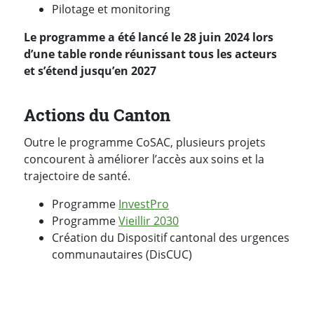
Pilotage et monitoring
Le programme a été lancé le 28 juin 2024 lors
d’une table ronde réunissant tous les acteurs
et s’étend jusqu’en 2027
Actions du Canton
Outre le programme CoSAC, plusieurs projets
concourent à améliorer l’accès aux soins et la
trajectoire de santé.
Programme
InvestPro
Programme
Vieillir 2030
Création du Dispositif cantonal des urgences
communautaires (DisCUC)
PARTAGER LA PAGE