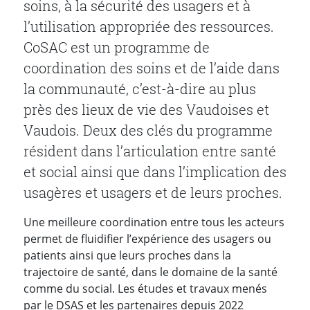
soins, à la sécurité des usagers et à
l’utilisation appropriée des ressources.
CoSAC est un programme de
coordination des soins et de l’aide dans
la communauté, c’est-à-dire au plus
près des lieux de vie des Vaudoises et
Vaudois. Deux des clés du programme
résident dans l’articulation entre santé
et social ainsi que dans l’implication des
usagères et usagers et de leurs proches.
Une meilleure coordination entre tous les acteurs
permet de fluidifier l’expérience des usagers ou
patients ainsi que leurs proches dans la
trajectoire de santé, dans le domaine de la santé
comme du social. Les études et travaux menés
par le DSAS et les partenaires depuis 2022