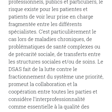
professionnels, publics et particuliers, le
risque existe pour les patientes et
patients de voir leur prise en charge
fragmentée entre les différents
spécialistes. C'est particulièrement le
cas lors de maladies chroniques, de
problématiques de santé complexes ou
de précarité sociale, de transferts entre
les structures sociales et/ou de soins. Le
DSAS fait de la lutte contre le
fractionnement du système une priorité,
promeut la collaboration et la
coopération entre toutes les parties et
considère l’interprofessionnalité
comme essentielle à la qualité des