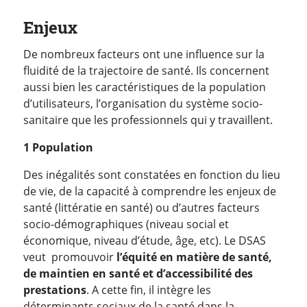
Enjeux
De nombreux facteurs ont une influence sur la
fluidité de la trajectoire de santé. Ils concernent
aussi bien les caractéristiques de la population
d’utilisateurs, l’organisation du système socio-
sanitaire que les professionnels qui y travaillent.
1 Population
Des inégalités sont constatées en fonction du lieu
de vie, de la capacité à comprendre les enjeux de
santé (littératie en santé) ou d’autres facteurs
socio-démographiques (niveau social et
économique, niveau d’étude, âge, etc). Le DSAS
veut promouvoir
l’équité en matière de santé,
de maintien en santé et d’accessibilité des
prestations
. A cette fin, il intègre les
déterminants sociaux de la santé dans la