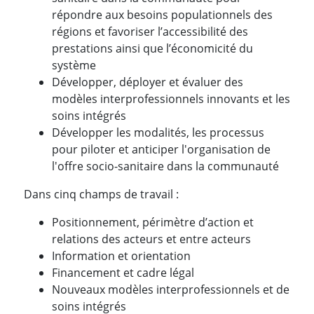
répondre aux besoins populationnels des
régions et favoriser l’accessibilité des
prestations ainsi que l’économicité du
système
Développer, déployer et évaluer des
modèles interprofessionnels innovants et les
soins intégrés
Développer les modalités, les processus
pour piloter et anticiper l'organisation de
l'offre socio-sanitaire dans la communauté
Dans cinq champs de travail :
Positionnement, périmètre d’action et
relations des acteurs et entre acteurs
Information et orientation
Financement et cadre légal
Nouveaux modèles interprofessionnels et de
soins intégrés