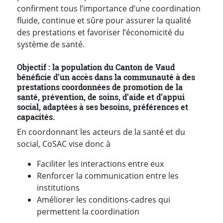
confirment tous l’importance d’une coordination
fluide, continue et sûre pour assurer la qualité
des prestations et favoriser l’économicité du
système de santé.
Objectif : la population du Canton de Vaud
bénéficie d’un accès dans la communauté à des
prestations coordonnées de promotion de la
santé, prévention, de soins, d’aide et d’appui
social, adaptées à ses besoins, préférences et
capacités.
En coordonnant les acteurs de la santé et du
social, CoSAC vise donc à
Faciliter les interactions entre eux
Renforcer la communication entre les
institutions
Améliorer les conditions-cadres qui
permettent la coordination