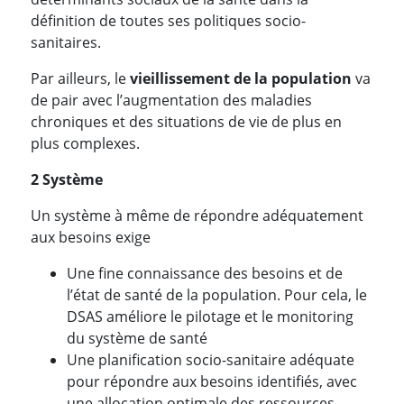
définition de toutes ses politiques socio-
sanitaires.
Par ailleurs, le
vieillissement de la population
va
de pair avec l’augmentation des maladies
chroniques et des situations de vie de plus en
plus complexes.
2 Système
Un système à même de répondre adéquatement
aux besoins exige
Une fine connaissance des besoins et de
l’état de santé de la population. Pour cela, le
DSAS améliore le pilotage et le monitoring
du système de santé
Une planification socio-sanitaire adéquate
pour répondre aux besoins identifiés, avec
une allocation optimale des ressources.