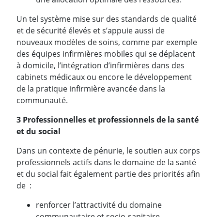
Un tel système mise sur des standards de qualité
et de sécurité élevés et s’appuie aussi de
nouveaux modèles de soins, comme par exemple
des équipes infirmières mobiles qui se déplacent
à domicile, l’intégration d’infirmières dans des
cabinets médicaux ou encore le développement
de la pratique infirmière avancée dans la
communauté.
3 Professionnelles et professionnels de la santé
et du social
Dans un contexte de pénurie, le soutien aux corps
professionnels actifs dans le domaine de la santé
et du social fait également partie des priorités afin
de :
renforcer l’attractivité du domaine
communautaire et socio-sanitaire