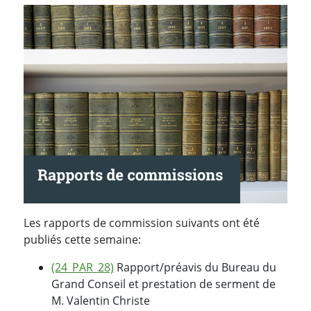
Les rapports de commission suivants ont été
publiés cette semaine:
(24_PAR_28)
Rapport/préavis du Bureau du
Grand Conseil et prestation de serment de
M. Valentin Christe