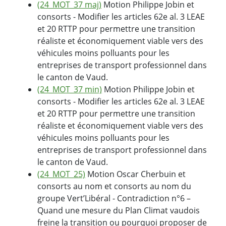
(24_MOT_37 maj)
Motion Philippe Jobin et
consorts - Modifier les articles 62e al. 3 LEAE
et 20 RTTP pour permettre une transition
réaliste et économiquement viable vers des
véhicules moins polluants pour les
entreprises de transport professionnel dans
le canton de Vaud.
(24_MOT_37 min)
Motion Philippe Jobin et
consorts - Modifier les articles 62e al. 3 LEAE
et 20 RTTP pour permettre une transition
réaliste et économiquement viable vers des
véhicules moins polluants pour les
entreprises de transport professionnel dans
le canton de Vaud.
(24_MOT_25)
Motion Oscar Cherbuin et
consorts au nom et consorts au nom du
groupe Vert’Libéral - Contradiction n°6 –
Quand une mesure du Plan Climat vaudois
freine la transition ou pourquoi proposer de