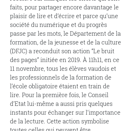
faits, pour partager encore davantage le
plaisir de lire et d’écrire et parce qu’une
société du numérique et du progrès
passe par les mots, le Département de la
formation, de la jeunesse et de la culture
(DFJC) a reconduit son action “Le bruit
des pages” initiée en 2019. À 11h11, en ce
11 novembre, tous les élèves vaudois et
les professionnels de la formation de
l’école obligatoire étaient en train de
lire. Pour la première fois, le Conseil
d’Etat lui-même a aussi pris quelques
instants pour échanger sur l’importance
de la lecture. Cette action symbolise
toutes celles qui peuvent être