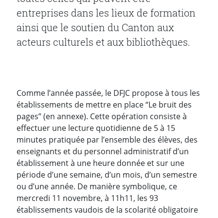
entreprises dans les lieux de formation
ainsi que le soutien du Canton aux
acteurs culturels et aux bibliothèques.
Comme l’année passée, le DFJC propose à tous les
établissements de mettre en place “Le bruit des
pages” (en annexe). Cette opération consiste à
effectuer une lecture quotidienne de 5 à 15
minutes pratiquée par l’ensemble des élèves, des
enseignants et du personnel administratif d’un
établissement à une heure donnée et sur une
période d’une semaine, d’un mois, d’un semestre
ou d’une année. De manière symbolique, ce
mercredi 11 novembre, à 11h11, les 93
établissements vaudois de la scolarité obligatoire