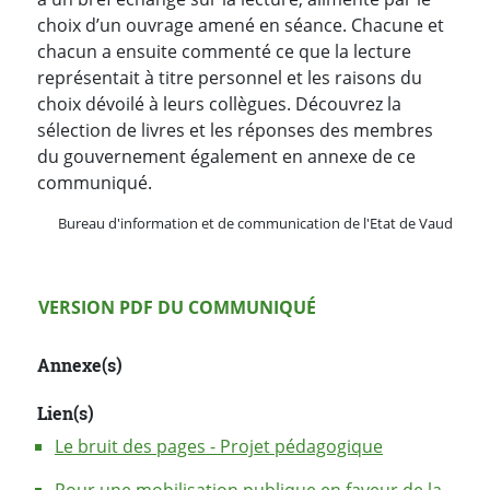
choix d’un ouvrage amené en séance. Chacune et
chacun a ensuite commenté ce que la lecture
représentait à titre personnel et les raisons du
choix dévoilé à leurs collègues. Découvrez la
sélection de livres et les réponses des membres
du gouvernement également en annexe de ce
communiqué.
Bureau d'information et de communication de l'Etat de Vaud
Version PDF
VERSION PDF DU COMMUNIQUÉ
Annexe(s)
Lien(s)
Le bruit des pages - Projet pédagogique