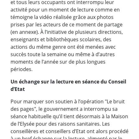
et tous leurs occupants ont interrompu leur
activité pour un moment de lecture comme en
témoigne la vidéo réalisée grâce aux photos
prises par les acteurs de ce moment de partage
(en annexe). À l’initiative de plusieurs directions,
enseignants et bibliothèques scolaires, des
actions du même genre ont été menées avec
succès toute la semaine ou même à d’autres
moments de l’année sur de plus longues
périodes.
Un échange sur la lecture en séance du Conseil
d’Etat
Pour marquer son soutien à l’opération "Le bruit
des pages", le gouvernement a interrompu sa
séance habituelle qu’il tient désormais à la Maison
de l’Elysée pour des raisons sanitaires. Les
conseillères et conseillers d’Etat ont alors procédé
à un bref échange sur la lecture, alimenté par le