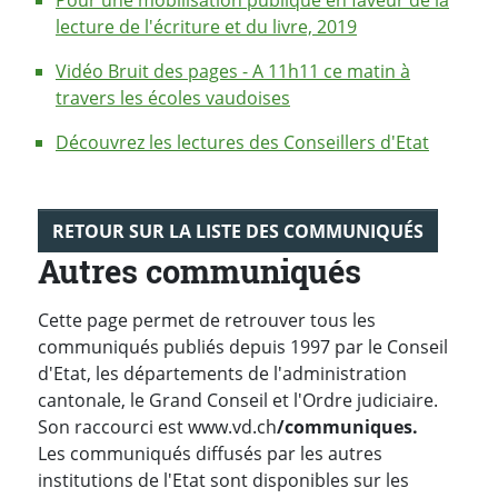
Pour une mobilisation publique en faveur de la
lecture de l'écriture et du livre, 2019
Vidéo Bruit des pages - A 11h11 ce matin à
travers les écoles vaudoises
Découvrez les lectures des Conseillers d'Etat
RETOUR SUR LA LISTE DES COMMUNIQUÉS
Autres communiqués
Cette page permet de retrouver tous les
communiqués publiés depuis 1997 par le Conseil
d'Etat, les départements de l'administration
cantonale, le Grand Conseil et l'Ordre judiciaire.
Son raccourci est www.vd.ch
/communiques.
Les communiqués diffusés par les autres
institutions de l'Etat sont disponibles sur les