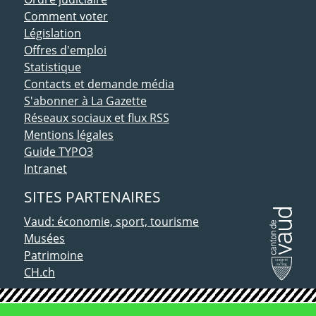
Comment voter
Législation
Offres d'emploi
Statistique
Contacts et demande média
S'abonner à La Gazette
Réseaux sociaux et flux RSS
Mentions légales
Guide TYPO3
Intranet
SITES PARTENAIRES
Vaud: économie, sport, tourisme
Musées
Patrimoine
CH.ch