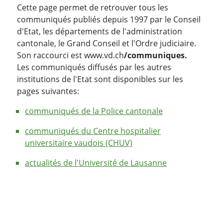
Cette page permet de retrouver tous les
communiqués publiés depuis 1997 par le Conseil
d'Etat, les départements de l'administration
cantonale, le Grand Conseil et l'Ordre judiciaire.
Son raccourci est www.vd.ch
/communiques.
Les communiqués diffusés par les autres
institutions de l'Etat sont disponibles sur les
pages suivantes:
communiqués de la Police cantonale
communiqués du Centre hospitalier
universitaire vaudois (CHUV)
actualités de l'Université de Lausanne
PARTAGER LA PAGE