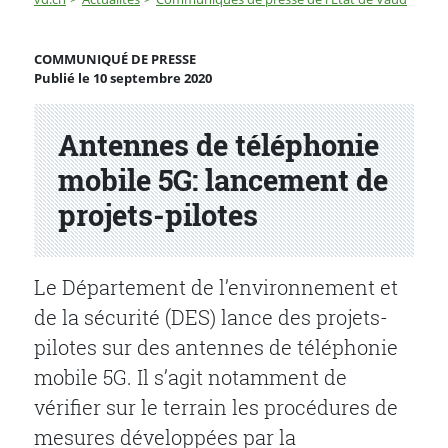
Antennes de téléphonie mobile 5G: lancement de proje
COMMUNIQUÉ DE PRESSE
Publié le 10 septembre 2020
Partenaire(s)
Antennes de téléphonie
mobile 5G: lancement de
projets-pilotes
Le Département de l’environnement et
de la sécurité (DES) lance des projets-
pilotes sur des antennes de téléphonie
mobile 5G. Il s’agit notamment de
vérifier sur le terrain les procédures de
mesures développées par la