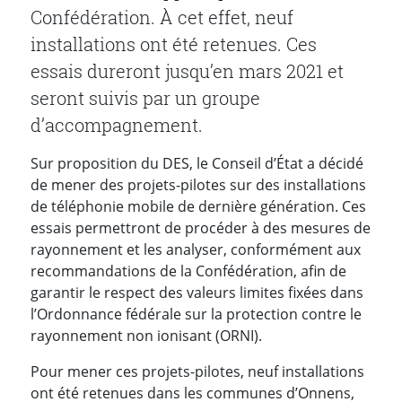
Confédération. À cet effet, neuf
installations ont été retenues. Ces
essais dureront jusqu’en mars 2021 et
seront suivis par un groupe
d’accompagnement.
Sur proposition du DES, le Conseil d’État a décidé
de mener des projets-pilotes sur des installations
de téléphonie mobile de dernière génération. Ces
essais permettront de procéder à des mesures de
rayonnement et les analyser, conformément aux
recommandations de la Confédération, afin de
garantir le respect des valeurs limites fixées dans
l’Ordonnance fédérale sur la protection contre le
rayonnement non ionisant (ORNI).
Pour mener ces projets-pilotes, neuf installations
ont été retenues dans les communes d’Onnens,