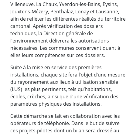
Villeneuve, La Chaux, Yverdon-les-Bains, Eysins,
Jouxtens-Mézery, Penthalaz, Lonay et Lausanne,
afin de refléter les différentes réalités du territoire
cantonal. Après vérification des dossiers
techniques, la Direction générale de
l’environnement délivrera les autorisations
nécessaires. Les communes conservent quant à
elles leurs compétences sur ces dossiers.
Suite à la mise en service des premières
installations, chaque site fera l’objet d’une mesure
du rayonnement aux lieux à utilisation sensible
(LUS) les plus pertinents, tels qu’habitations,
écoles, crèches, ainsi que d’une vérification des
paramètres physiques des installations.
Cette démarche se fait en collaboration avec les
opérateurs de téléphonie. Dans le but de suivre
ces projets-pilotes dont un bilan sera dressé au