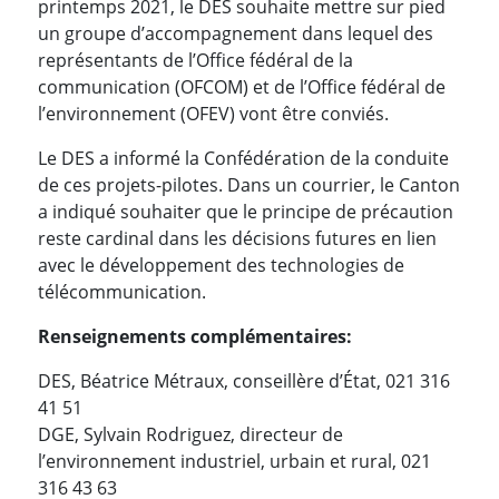
printemps 2021, le DES souhaite mettre sur pied
un groupe d’accompagnement dans lequel des
représentants de l’Office fédéral de la
communication (OFCOM) et de l’Office fédéral de
l’environnement (OFEV) vont être conviés.
Le DES a informé la Confédération de la conduite
de ces projets-pilotes. Dans un courrier, le Canton
a indiqué souhaiter que le principe de précaution
reste cardinal dans les décisions futures en lien
avec le développement des technologies de
télécommunication.
Renseignements complémentaires:
DES, Béatrice Métraux, conseillère d’État, 021 316
41 51
DGE, Sylvain Rodriguez, directeur de
l’environnement industriel, urbain et rural, 021
316 43 63