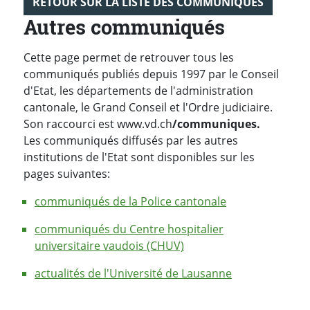
RETOUR SUR LA LISTE DES COMMUNIQUÉS
Autres communiqués
Cette page permet de retrouver tous les
communiqués publiés depuis 1997 par le Conseil
d'Etat, les départements de l'administration
cantonale, le Grand Conseil et l'Ordre judiciaire.
Son raccourci est www.vd.ch
/communiques.
Les communiqués diffusés par les autres
institutions de l'Etat sont disponibles sur les
pages suivantes:
communiqués de la Police cantonale
communiqués du Centre hospitalier
universitaire vaudois (CHUV)
actualités de l'Université de Lausanne