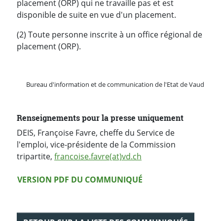
placement (ORP) qui ne travaille pas et est
disponible de suite en vue d'un placement.
(2) Toute personne inscrite à un office régional de
placement (ORP).
Bureau d'information et de communication de l'Etat de Vaud
Renseignements pour la presse uniquement
DEIS, Françoise Favre, cheffe du Service de
l'emploi, vice-présidente de la Commission
tripartite,
francoise.favre(at)vd.ch
Version PDF
VERSION PDF DU COMMUNIQUÉ