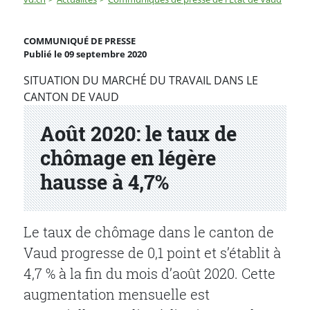
Août 2020: le taux de chômage en légère hausse à 4,7%
COMMUNIQUÉ DE PRESSE
Publié le 09 septembre 2020
Partenaire(s)
SITUATION DU MARCHÉ DU TRAVAIL DANS LE
CANTON DE VAUD
Août 2020: le taux de
chômage en légère
hausse à 4,7%
Le taux de chômage dans le canton de
Vaud progresse de 0,1 point et s’établit à
4,7 % à la fin du mois d’août 2020. Cette
augmentation mensuelle est