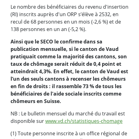
Le nombre des bénéficiaires du revenu d'insertion
(RI) inscrits auprès d'un ORP s’élève à 2532, en
recul de 68 personnes en un mois (-2,6 %) et de
138 personnes en un an (-5,2 %).
Ainsi que le SECO le confirme dans sa
publication mensuelle, si le canton de Vaud
pratiquait comme la majorité des cantons, son
taux de chômage serait réduit de 0,4 point et
atteindrait 4,3
%. En effet, le canton de Vaud est
l’un des seuls cantons à recenser les chômeurs
en fin de droits : il rassemble 73
% de tous les
bénéficiaires de l'aide sociale inscrits comme
chômeurs en Suisse.
NB : Le bulletin mensuel du marché du travail est
disponible sur
www.vd.ch/statistiques-chomage
(1) Toute personne inscrite à un office régional de