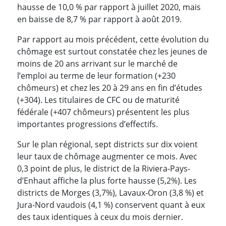
hausse de 10,0 % par rapport à juillet 2020, mais
en baisse de 8,7 % par rapport à août 2019.
Par rapport au mois précédent, cette évolution du
chômage est surtout constatée chez les jeunes de
moins de 20 ans arrivant sur le marché de
l’emploi au terme de leur formation (+230
chômeurs) et chez les 20 à 29 ans en fin d’études
(+304). Les titulaires de CFC ou de maturité
fédérale (+407 chômeurs) présentent les plus
importantes progressions d’effectifs.
Sur le plan régional, sept districts sur dix voient
leur taux de chômage augmenter ce mois. Avec
0,3 point de plus, le district de la Riviera-Pays-
d’Enhaut affiche la plus forte hausse (5,2%). Les
districts de Morges (3,7%), Lavaux-Oron (3,8 %) et
Jura-Nord vaudois (4,1 %) conservent quant à eux
des taux identiques à ceux du mois dernier.