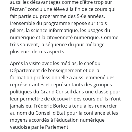
aussi les désavantages comme d’être trop sur
l’écran“ conclu une élève à la fin de ce cours qui
fait partie du programme des 5-6e années.
L’ensemble du programme repose sur trois
piliers, la science informatique, les usages du
numérique et la citoyenneté numérique. Comme
très souvent, la séquence du jour mélange
plusieurs de ces aspects.
Après la visite avec les médias, le chef du
Département de l’enseignement et de la
formation professionnelle a aussi emmené des
représentantes et représentants des groupes
politiques du Grand Conseil dans une classe pour
leur permettre de découvrir des cours qu’ils n’ont
jamais eu. Frédéric Borloz a tenu à les remercier
au nom du Conseil d’Etat pour la confiance et les
moyens accordés à l’éducation numérique
vaudoise par le Parlement.