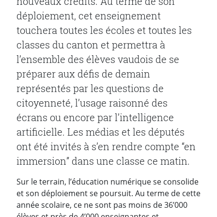
nouveaux crédits. Au terme de son
déploiement, cet enseignement
touchera toutes les écoles et toutes les
classes du canton et permettra à
l’ensemble des élèves vaudois de se
préparer aux défis de demain
représentés par les questions de
citoyenneté, l’usage raisonné des
écrans ou encore par l’intelligence
artificielle. Les médias et les députés
ont été invités à s’en rendre compte “en
immersion” dans une classe ce matin.
Sur le terrain, l’éducation numérique se consolide
et son déploiement se poursuit. Au terme de cette
année scolaire, ce ne sont pas moins de 36’000
élèves et près de 4’000 enseignantes et