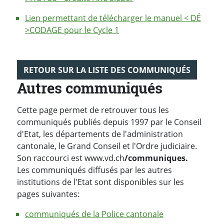
Lien permettant de télécharger le manuel < DÉ
>CODAGE pour le Cycle 1
RETOUR SUR LA LISTE DES COMMUNIQUÉS
Autres communiqués
Cette page permet de retrouver tous les
communiqués publiés depuis 1997 par le Conseil
d'Etat, les départements de l'administration
cantonale, le Grand Conseil et l'Ordre judiciaire.
Son raccourci est www.vd.ch
/communiques.
Les communiqués diffusés par les autres
institutions de l'Etat sont disponibles sur les
pages suivantes:
communiqués de la Police cantonale