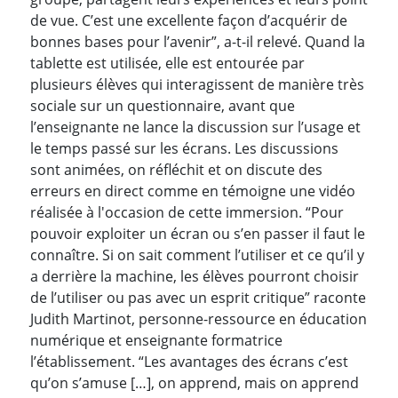
de vue. C’est une excellente façon d’acquérir de
bonnes bases pour l’avenir”, a-t-il relevé. Quand la
tablette est utilisée, elle est entourée par
plusieurs élèves qui interagissent de manière très
sociale sur un questionnaire, avant que
l’enseignante ne lance la discussion sur l’usage et
le temps passé sur les écrans. Les discussions
sont animées, on réfléchit et on discute des
erreurs en direct comme en témoigne une vidéo
réalisée à l'occasion de cette immersion. “Pour
pouvoir exploiter un écran ou s’en passer il faut le
connaître. Si on sait comment l’utiliser et ce qu’il y
a derrière la machine, les élèves pourront choisir
de l’utiliser ou pas avec un esprit critique” raconte
Judith Martinot, personne-ressource en éducation
numérique et enseignante formatrice
l’établissement. “Les avantages des écrans c’est
qu’on s’amuse […], on apprend, mais on apprend