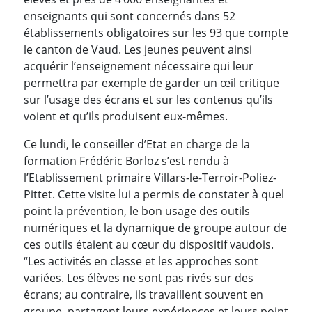
enseignants qui sont concernés dans 52
établissements obligatoires sur les 93 que compte
le canton de Vaud. Les jeunes peuvent ainsi
acquérir l’enseignement nécessaire qui leur
permettra par exemple de garder un œil critique
sur l’usage des écrans et sur les contenus qu’ils
voient et qu’ils produisent eux-mêmes.
Ce lundi, le conseiller d’Etat en charge de la
formation Frédéric Borloz s’est rendu à
l’Etablissement primaire Villars-le-Terroir-Poliez-
Pittet. Cette visite lui a permis de constater à quel
point la prévention, le bon usage des outils
numériques et la dynamique de groupe autour de
ces outils étaient au cœur du dispositif vaudois.
“Les activités en classe et les approches sont
variées. Les élèves ne sont pas rivés sur des
écrans; au contraire, ils travaillent souvent en
groupe, partagent leurs expériences et leurs point