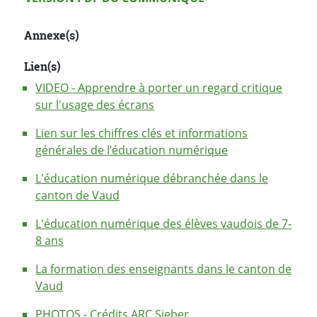
Annexe(s)
Lien(s)
VIDEO - Apprendre à porter un regard critique
sur l'usage des écrans
Lien sur les chiffres clés et informations
générales de l’éducation numérique
L'éducation numérique débranchée dans le
canton de Vaud
L'éducation numérique des élèves vaudois de 7-
8 ans
La formation des enseignants dans le canton de
Vaud
PHOTOS - Crédits ARC Sieber