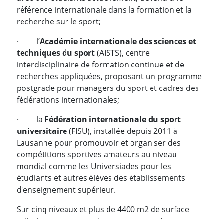
référence internationale dans la formation et la
recherche sur le sport;
· l’
Académie internationale des sciences et
techniques du sport
(AISTS), centre
interdisciplinaire de formation continue et de
recherches appliquées, proposant un programme
postgrade pour managers du sport et cadres des
fédérations internationales;
· la
Fédération internationale du sport
universitaire
(FISU), installée depuis 2011 à
Lausanne pour promouvoir et organiser des
compétitions sportives amateurs au niveau
mondial comme les Universiades pour les
étudiants et autres élèves des établissements
d’enseignement supérieur.
Sur cinq niveaux et plus de 4400 m2 de surface