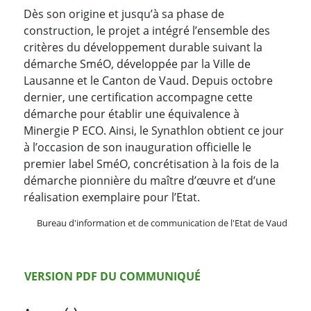
Dès son origine et jusqu’à sa phase de
construction, le projet a intégré l’ensemble des
critères du développement durable suivant la
démarche SméO, développée par la Ville de
Lausanne et le Canton de Vaud. Depuis octobre
dernier, une certification accompagne cette
démarche pour établir une équivalence à
Minergie P ECO. Ainsi, le Synathlon obtient ce jour
à l’occasion de son inauguration officielle le
premier label SméO, concrétisation à la fois de la
démarche pionnière du maître d’œuvre et d’une
réalisation exemplaire pour l’Etat.
Bureau d'information et de communication de l'Etat de Vaud
Version PDF
VERSION PDF DU COMMUNIQUÉ