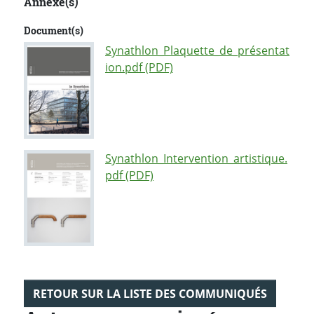
Annexe(s)
Document(s)
Synathlon_Plaquette_de_présentat
ion.pdf (PDF)
Synathlon_Intervention_artistique.
pdf (PDF)
RETOUR SUR LA LISTE DES COMMUNIQUÉS