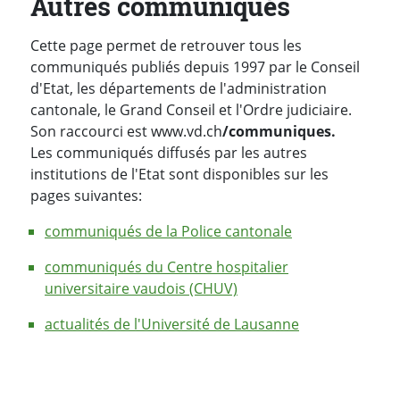
Autres communiqués
Cette page permet de retrouver tous les
communiqués publiés depuis 1997 par le Conseil
d'Etat, les départements de l'administration
cantonale, le Grand Conseil et l'Ordre judiciaire.
Son raccourci est www.vd.ch
/communiques.
Les communiqués diffusés par les autres
institutions de l'Etat sont disponibles sur les
pages suivantes:
communiqués de la Police cantonale
communiqués du Centre hospitalier
universitaire vaudois (CHUV)
actualités de l'Université de Lausanne