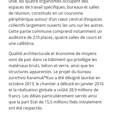
utile, les quatre organismes occupent des
espaces de travail spécifiques, bureaux et salles
de réunion, constitués en un couronne
périphérique autour d’un cœur central d’espaces
collectifs largement ouverts les uns sur les autres.
Cette partie commune comprend notamment un
auditoire de 210 places, quatre salles de cours et
une cafétéria.
Qualité architecturale et économie de moyens
vont de pair dans ce bâtiment qui privilégie les
matériaux bruts, béton et verre, ainsi que les
structures apparentes. Le projet du bureau
zurichois Karamuk*Kuo a été désigné lauréat en
octobre 2013, le chantier a débuté en janvier 2016
et la réalisation globale a coûté 28,9 millions de
francs. Les délais particulièrement serrés ainsi
que la part Etat de 15,5 millions fixés initialement
ont été respectés.