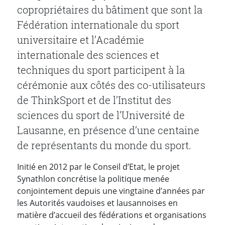
copropriétaires du bâtiment que sont la
Fédération internationale du sport
universitaire et l’Académie
internationale des sciences et
techniques du sport participent à la
cérémonie aux côtés des co-utilisateurs
de ThinkSport et de l’Institut des
sciences du sport de l’Université de
Lausanne, en présence d’une centaine
de représentants du monde du sport.
Initié en 2012 par le Conseil d’Etat, le projet
Synathlon concrétise la politique menée
conjointement depuis une vingtaine d’années par
les Autorités vaudoises et lausannoises en
matière d’accueil des fédérations et organisations