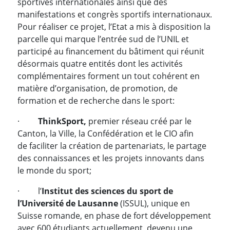
sportives internationales ainsi que des
manifestations et congrès sportifs internationaux.
Pour réaliser ce projet, l’Etat a mis à disposition la
parcelle qui marque l’entrée sud de l’UNIL et
participé au financement du bâtiment qui réunit
désormais quatre entités dont les activités
complémentaires forment un tout cohérent en
matière d’organisation, de promotion, de
formation et de recherche dans le sport:
·
ThinkSport,
premier réseau créé par le
Canton, la Ville, la Confédération et le CIO afin
de faciliter la création de partenariats, le partage
des connaissances et les projets innovants dans
le monde du sport;
· l’
Institut des sciences du sport de
l’Université de Lausanne
(ISSUL), unique en
Suisse romande, en phase de fort développement
avec 600 étudiants actuellement, devenu une