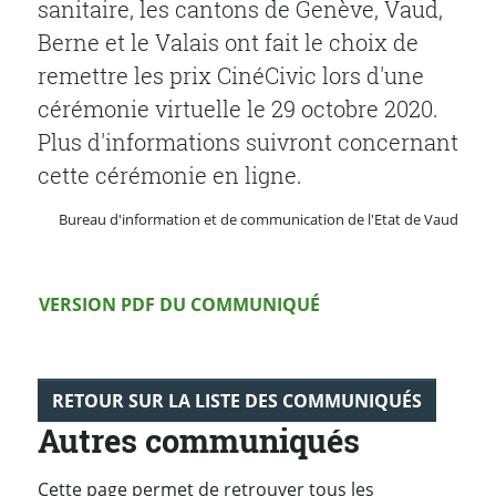
sanitaire, les cantons de Genève, Vaud,
Berne et le Valais ont fait le choix de
remettre les prix CinéCivic lors d'une
cérémonie virtuelle le 29 octobre 2020
.
Plus d'informations suivront concernant
cette cérémonie en ligne.
Bureau d'information et de communication de l'Etat de Vaud
Version PDF
VERSION PDF DU COMMUNIQUÉ
RETOUR SUR LA LISTE DES COMMUNIQUÉS
Autres communiqués
Cette page permet de retrouver tous les