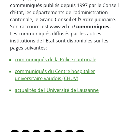
communiqués publiés depuis 1997 par le Conseil
d'Etat, les départements de l'administration
cantonale, le Grand Conseil et l'Ordre judiciaire.
Son raccourci est www.vd.ch
/communiques.
Les communiqués diffusés par les autres
institutions de l'Etat sont disponibles sur les
pages suivantes:
communiqués de la Police cantonale
communiqués du Centre hospitalier
universitaire vaudois (CHUV)
actualités de l'Université de Lausanne
PARTAGER LA PAGE