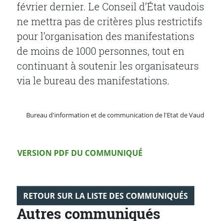
février dernier. Le Conseil d’État vaudois
ne mettra pas de critères plus restrictifs
pour l’organisation des manifestations
de moins de 1000 personnes, tout en
continuant à soutenir les organisateurs
via le bureau des manifestations.
Bureau d'information et de communication de l'Etat de Vaud
Version PDF
VERSION PDF DU COMMUNIQUÉ
RETOUR SUR LA LISTE DES COMMUNIQUÉS
Autres communiqués