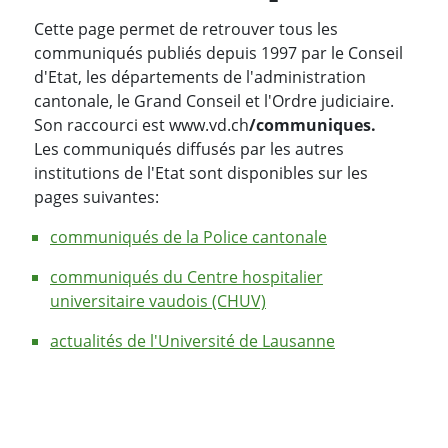
Cette page permet de retrouver tous les
communiqués publiés depuis 1997 par le Conseil
d'Etat, les départements de l'administration
cantonale, le Grand Conseil et l'Ordre judiciaire.
Son raccourci est www.vd.ch
/communiques.
Les communiqués diffusés par les autres
institutions de l'Etat sont disponibles sur les
pages suivantes:
communiqués de la Police cantonale
communiqués du Centre hospitalier
universitaire vaudois (CHUV)
actualités de l'Université de Lausanne