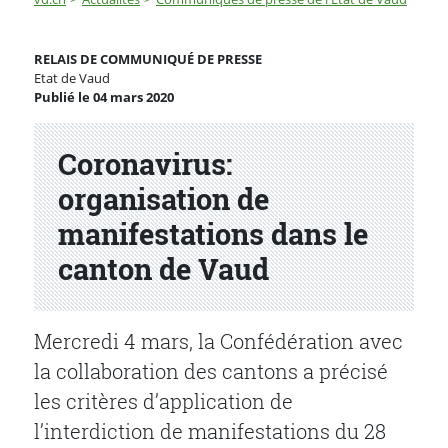
Coronavirus: organisation de manifestations dans le 
RELAIS DE COMMUNIQUÉ DE PRESSE
Etat de Vaud
Publié le 04 mars 2020
Partenaire(s)
Coronavirus:
organisation de
manifestations dans le
canton de Vaud
Mercredi 4 mars, la Confédération avec
la collaboration des cantons a précisé
les critères d’application de
l’interdiction de manifestations du 28