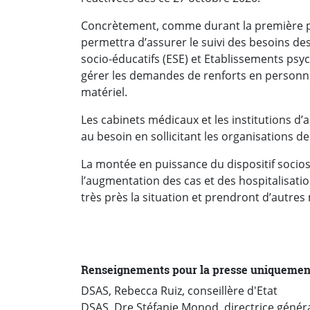
Concrètement, comme durant la première ph
permettra d’assurer le suivi des besoins des
socio-éducatifs (ESE) et Etablissements ps
gérer les demandes de renforts en personne
matériel.
Les cabinets médicaux et les institutions d’a
au besoin en sollicitant les organisations de
La montée en puissance du dispositif socios
l’augmentation des cas et des hospitalisatio
très près la situation et prendront d’autres
Renseignements pour la presse uniquemen
DSAS, Rebecca Ruiz, conseillère d'Etat
DSAS, Dre Stéfanie Monod, directrice généra