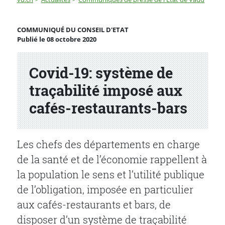
Covid-19: système de traçabilité imposé aux cafés-rest
COMMUNIQUÉ DU CONSEIL D'ETAT
Publié le 08 octobre 2020
Partenaire(s)
Covid-19: système de
traçabilité imposé aux
cafés-restaurants-bars
Les chefs des départements en charge
de la santé et de l’économie rappellent à
la population le sens et l’utilité publique
de l’obligation, imposée en particulier
aux cafés-restaurants et bars, de
disposer d’un système de traçabilité