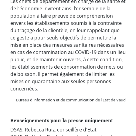
Les chefs de département en charge de la santé et
de l’économie invitent ainsi l’ensemble de la
population à faire preuve de compréhension
envers les établissements soumis à la contrainte
du traçage de la clientèle, en leur rappelant que
ce geste a pour seuls objectifs de permettre la
mise en place des mesures sanitaires nécessaires
en cas de contamination au COVID-19 dans un lieu
public, et de maintenir ouverts, à cette condition,
les établissements de consommation de mets ou
de boisson. Il permet également de limiter les
mises en quarantaine aux seules personnes
concernées.
Bureau d'information et de communication de l'Etat de Vaud
Renseignements pour la presse uniquement
DSAS, Rebecca Ruiz, conseillère d'Etat