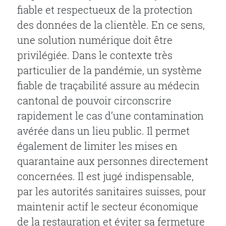
fiable et respectueux de la protection
des données de la clientèle. En ce sens,
une solution numérique doit être
privilégiée. Dans le contexte très
particulier de la pandémie, un système
fiable de traçabilité assure au médecin
cantonal de pouvoir circonscrire
rapidement le cas d’une contamination
avérée dans un lieu public. Il permet
également de limiter les mises en
quarantaine aux personnes directement
concernées. Il est jugé indispensable,
par les autorités sanitaires suisses, pour
maintenir actif le secteur économique
de la restauration et éviter sa fermeture