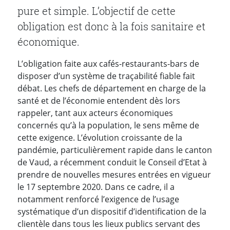
pure et simple. L’objectif de cette
obligation est donc à la fois sanitaire et
économique.
L’obligation faite aux cafés-restaurants-bars de
disposer d’un système de traçabilité fiable fait
débat. Les chefs de département en charge de la
santé et de l’économie entendent dès lors
rappeler, tant aux acteurs économiques
concernés qu’à la population, le sens même de
cette exigence. L’évolution croissante de la
pandémie, particulièrement rapide dans le canton
de Vaud, a récemment conduit le Conseil d’Etat à
prendre de nouvelles mesures entrées en vigueur
le 17 septembre 2020. Dans ce cadre, il a
notamment renforcé l’exigence de l’usage
systématique d’un dispositif d’identification de la
clientèle dans tous les lieux publics servant des