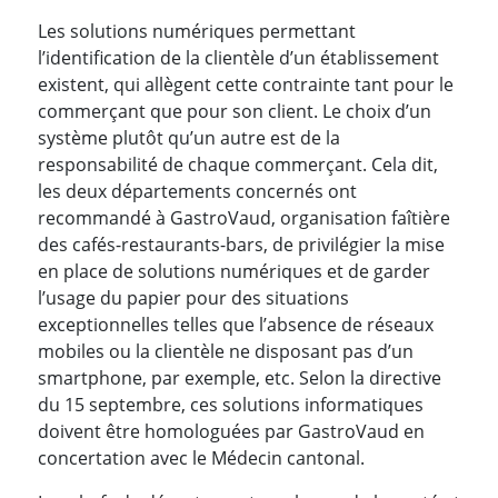
Les solutions numériques permettant
l’identification de la clientèle d’un établissement
existent, qui allègent cette contrainte tant pour le
commerçant que pour son client. Le choix d’un
système plutôt qu’un autre est de la
responsabilité de chaque commerçant. Cela dit,
les deux départements concernés ont
recommandé à GastroVaud, organisation faîtière
des cafés-restaurants-bars, de privilégier la mise
en place de solutions numériques et de garder
l’usage du papier pour des situations
exceptionnelles telles que l’absence de réseaux
mobiles ou la clientèle ne disposant pas d’un
smartphone, par exemple, etc. Selon la directive
du 15 septembre, ces solutions informatiques
doivent être homologuées par GastroVaud en
concertation avec le Médecin cantonal.