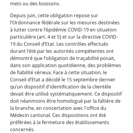
mets ou des boissons.
Depuis juin, cette obligation repose sur
l’Ordonnance fédérale sur les mesures destinées
à lutter contre l’épidémie COVID-19 en situation
particulière (art. 4 et 5) et sur la directive COVID-
19 du Conseil d’Etat. Les contrôles effectués
durant l’été par les autorités compétentes ont
démontré que l’obligation de traçabilité posait,
dans son application quotidienne, des problèmes
de fiabilité sérieux. Face à cette situation, le
Conseil d’Etat a décidé le 15 septembre dernier
qu’un dispositif d'identification de la clientèle
devait être utilisé systématiquement. Ce dispositif
doit néanmoins être homologué par la faîtière de
la branche, en concertation avec l'office du
Médecin cantonal. Ces dispositions ont été
préférées à la fermeture des établissements
concernés.