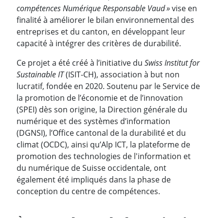
compétences Numérique Responsable Vaud »
vise en
finalité à améliorer le bilan environnemental des
entreprises et du canton, en développant leur
capacité à intégrer des critères de durabilité.
Ce projet a été créé à l’initiative du
Swiss Institut for
Sustainable IT
(ISIT-CH), association à but non
lucratif, fondée en 2020. Soutenu par le Service de
la promotion de l’économie et de l’innovation
(SPEI) dès son origine, la Direction générale du
numérique et des systèmes d’information
(DGNSI), l’Office cantonal de la durabilité et du
climat (OCDC), ainsi qu’Alp ICT, la plateforme de
promotion des technologies de l'information et
du numérique de Suisse occidentale, ont
également été impliqués dans la phase de
conception du centre de compétences.