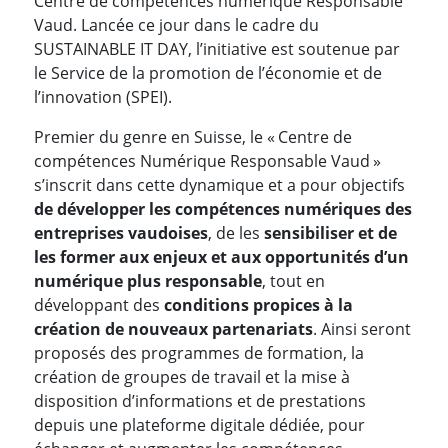
Centre de compétences numérique Responsable
Vaud. Lancée ce jour dans le cadre du
SUSTAINABLE IT DAY, l’initiative est soutenue par
le Service de la promotion de l’économie et de
l’innovation (SPEI).
Premier du genre en Suisse, le « Centre de
compétences Numérique Responsable Vaud »
s’inscrit dans cette dynamique et a pour objectifs
de développer les compétences numériques des
entreprises vaudoises
, de les
sensibiliser et de
les former aux enjeux et aux opportunités d’un
numérique plus responsable
, tout en
développant des
conditions propices à la
création de nouveaux partenariats
. Ainsi seront
proposés des programmes de formation, la
création de groupes de travail et la mise à
disposition d’informations et de prestations
depuis une plateforme digitale dédiée, pour