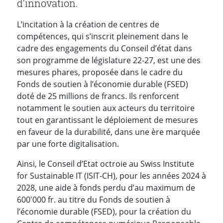
d’innovation.
L’incitation à la création de centres de
compétences, qui s’inscrit pleinement dans le
cadre des engagements du Conseil d’état dans
son programme de législature 22-27, est une des
mesures phares, proposée dans le cadre du
Fonds de soutien à l’économie durable (FSED)
doté de 25 millions de francs. Ils renforcent
notamment le soutien aux acteurs du territoire
tout en garantissant le déploiement de mesures
en faveur de la durabilité, dans une ère marquée
par une forte digitalisation.
Ainsi, le Conseil d’Etat octroie au Swiss Institute
for Sustainable IT (ISIT-CH), pour les années 2024 à
2028, une aide à fonds perdu d’au maximum de
600'000 fr. au titre du Fonds de soutien à
l’économie durable (FSED), pour la création du