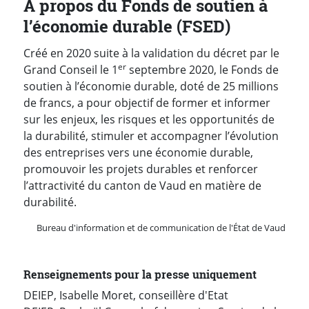
À propos du Fonds de soutien à
l’économie durable (FSED)
Créé en 2020 suite à la validation du décret par le
er
Grand Conseil le 1
septembre 2020, le Fonds de
soutien à l’économie durable, doté de 25 millions
de francs, a pour objectif de former et informer
sur les enjeux, les risques et les opportunités de
la durabilité, stimuler et accompagner l’évolution
des entreprises vers une économie durable,
promouvoir les projets durables et renforcer
l’attractivité du canton de Vaud en matière de
durabilité.
Bureau d'information et de communication de l'État de Vaud
Renseignements pour la presse uniquement
DEIEP, Isabelle Moret, conseillère d'Etat