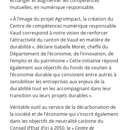
échanger et augmenter les compétences
mutuelles, en numérique responsable.
« À l’image du projet AgroImpact, la création du
Centre de compétences numérique responsable
Vaud correspond à notre vision de renforcer
l’attractivité du canton de Vaud en matière de
durabilité », déclare Isabelle Moret, cheffe du
Département de l’économie, de l’innovation, de
l’emploi et du patrimoine.
« Cette initiative répond
également aux objectifs du Fonds de soutien à
l’économie durable qui consistent entre autres à
sensibiliser les entreprises aux enjeux de la
durabilité tout en les accompagnant dans leur
transition ou leurs projets durables ».
Véritable outil au service de la décarbonation de
la société et de l’économie qui s’inscrit également
dans les objectifs de neutralité carbone du
Conseil d’Etat d’ici à 2050, le «
Centre de