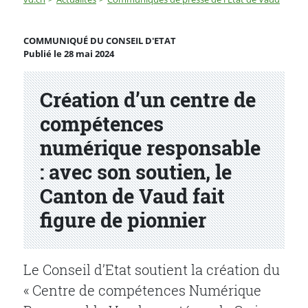
Création d’un centre de compétences numérique respons
COMMUNIQUÉ DU CONSEIL D'ETAT
Publié le 28 mai 2024
Partenaire(s)
Création d’un centre de
compétences
numérique responsable
: avec son soutien, le
Canton de Vaud fait
figure de pionnier
Le Conseil d’Etat soutient la création du
« Centre de compétences Numérique