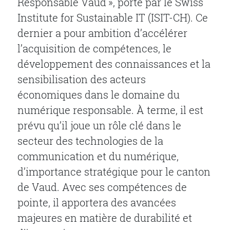
Responsable Vaud », porté par le Swiss
Institute for Sustainable IT (ISIT-CH). Ce
dernier a pour ambition d’accélérer
l’acquisition de compétences, le
développement des connaissances et la
sensibilisation des acteurs
économiques dans le domaine du
numérique responsable. À terme, il est
prévu qu’il joue un rôle clé dans le
secteur des technologies de la
communication et du numérique,
d’importance stratégique pour le canton
de Vaud. Avec ses compétences de
pointe, il apportera des avancées
majeures en matière de durabilité et