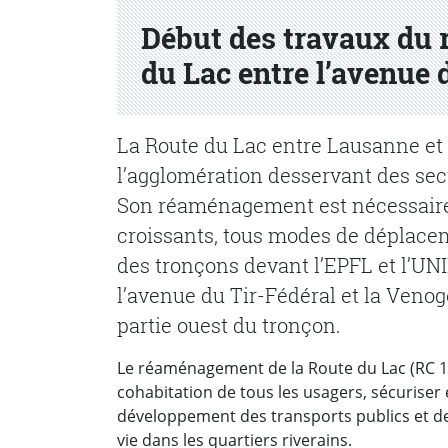
Début des travaux du
du Lac entre l’avenue 
La Route du Lac entre Lausanne et 
l’agglomération desservant des sec
Son réaménagement est nécessaire 
croissants, tous modes de déplacem
des tronçons devant l’EPFL et l’UNI
l’avenue du Tir-Fédéral et la Venog
partie ouest du tronçon.
Le réaménagement de la Route du Lac (RC 1) 
cohabitation de tous les usagers, sécuriser e
développement des transports publics et des
vie dans les quartiers riverains.