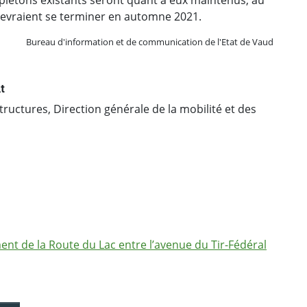
 devraient se terminer en automne 2021.
Bureau d'information et de communication de l'Etat de Vaud
t
structures, Direction générale de la mobilité et des
nt de la Route du Lac entre l’avenue du Tir-Fédéral