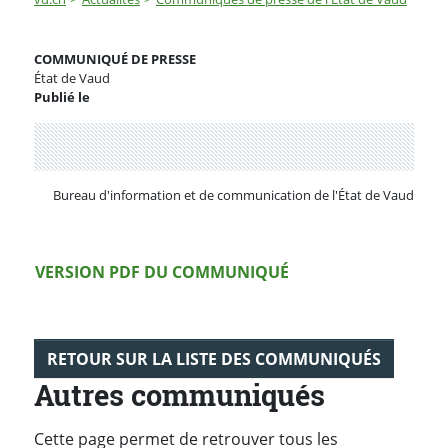
COMMUNIQUÉ DE PRESSE
État de Vaud
Publié le
Partenaire(s)
Bureau d'information et de communication de l'État de Vaud
Version PDF
VERSION PDF DU COMMUNIQUÉ
RETOUR SUR LA LISTE DES COMMUNIQUÉS
Autres communiqués
Cette page permet de retrouver tous les