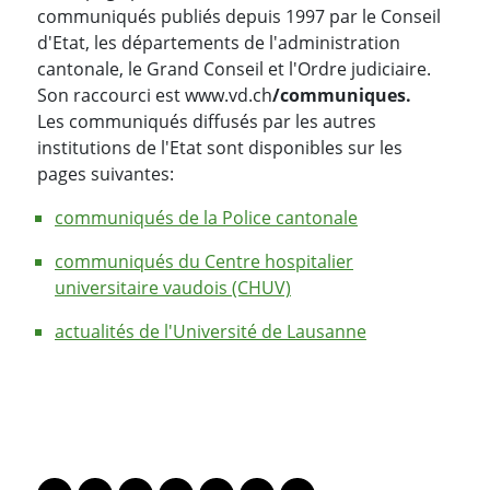
communiqués publiés depuis 1997 par le Conseil
d'Etat, les départements de l'administration
cantonale, le Grand Conseil et l'Ordre judiciaire.
Son raccourci est www.vd.ch
/communiques.
Les communiqués diffusés par les autres
institutions de l'Etat sont disponibles sur les
pages suivantes:
communiqués de la Police cantonale
communiqués du Centre hospitalier
universitaire vaudois (CHUV)
actualités de l'Université de Lausanne
PARTAGER LA PAGE