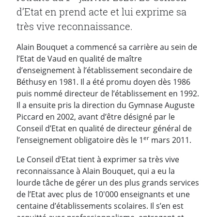
d’Etat en prend acte et lui exprime sa
très vive reconnaissance.
Alain Bouquet a commencé sa carrière au sein de
l’Etat de Vaud en qualité de maître
d’enseignement à l’établissement secondaire de
Béthusy en 1981. Il a été promu doyen dès 1986
puis nommé directeur de l’établissement en 1992.
Il a ensuite pris la direction du Gymnase Auguste
Piccard en 2002, avant d’être désigné par le
Conseil d’Etat en qualité de directeur général de
er
l’enseignement obligatoire dès le 1
mars 2011.
Le Conseil d’Etat tient à exprimer sa très vive
reconnaissance à Alain Bouquet, qui a eu la
lourde tâche de gérer un des plus grands services
de l’Etat avec plus de 10'000 enseignants et une
centaine d’établissements scolaires. Il s’en est