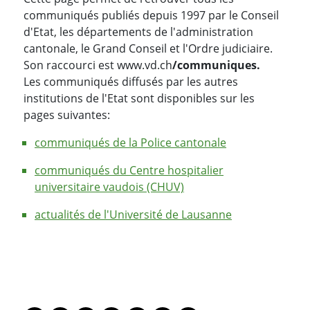
communiqués publiés depuis 1997 par le Conseil
d'Etat, les départements de l'administration
cantonale, le Grand Conseil et l'Ordre judiciaire.
Son raccourci est www.vd.ch
/communiques.
Les communiqués diffusés par les autres
institutions de l'Etat sont disponibles sur les
pages suivantes:
communiqués de la Police cantonale
communiqués du Centre hospitalier
universitaire vaudois (CHUV)
actualités de l'Université de Lausanne
PARTAGER LA PAGE