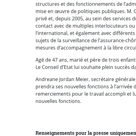
structures et des fonctionnements de l’admi
mise en œuvre de politiques publiques. M. 
privé et, depuis 2005, au sein des services d
contact avec de multiples interlocuteurs ou e
l’international, et également avec différents
sujets de la surveillance de l’assurance-chô
mesures d’accompagnement à la libre circu
Agé de 47 ans, marié et père de trois enfant
Le Conseil d’Etat lui souhaite plein succès 
Andreane Jordan Meier, secrétaire générale
prendra ses nouvelles fonctions à l’arrivée d
remerciements pour le travail accompli et l
nouvelles fonctions.
Renseignements pour la presse uniquemen