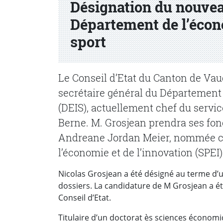
Désignation du nouvea
Département de l’écono
sport
Le Conseil d’Etat du Canton de Vau
secrétaire général du Département d
(DEIS), actuellement chef du servic
Berne. M. Grosjean prendra ses fonc
Andreane Jordan Meier, nommée ch
l’économie et de l’innovation (SPEI)
Nicolas Grosjean a été désigné au terme d’
dossiers. La candidature de M Grosjean a ét
Conseil d’Etat.
Titulaire d’un doctorat ès sciences économi