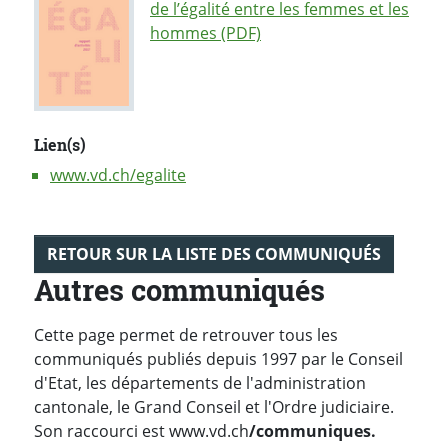
de l’égalité entre les femmes et les
hommes (PDF)
Lien(s)
www.vd.ch/egalite
RETOUR SUR LA LISTE DES COMMUNIQUÉS
Autres communiqués
Cette page permet de retrouver tous les
communiqués publiés depuis 1997 par le Conseil
d'Etat, les départements de l'administration
cantonale, le Grand Conseil et l'Ordre judiciaire.
Son raccourci est www.vd.ch
/communiques.