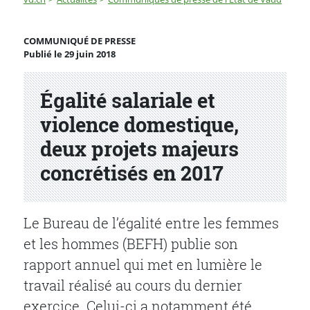
Égalité salariale et violence domestique, deux projets
COMMUNIQUÉ DE PRESSE
Publié le 29 juin 2018
Partenaire(s)
Égalité salariale et
violence domestique,
deux projets majeurs
concrétisés en 2017
Le Bureau de l’égalité entre les femmes
et les hommes (BEFH) publie son
rapport annuel qui met en lumière le
travail réalisé au cours du dernier
exercice. Celui-ci a notamment été