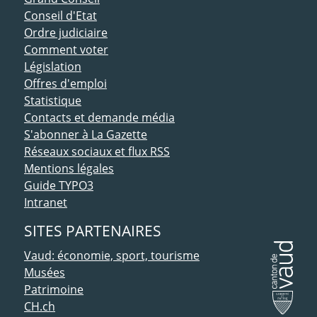
Conseil d'Etat
Ordre judiciaire
Comment voter
Législation
Offres d'emploi
Statistique
Contacts et demande média
S'abonner à La Gazette
Réseaux sociaux et flux RSS
Mentions légales
Guide TYPO3
Intranet
SITES PARTENAIRES
Vaud: économie, sport, tourisme
Musées
Patrimoine
CH.ch