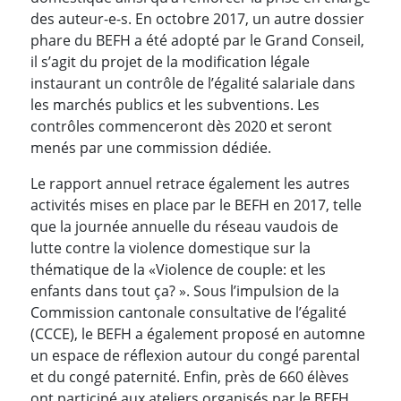
des auteur-e-s. En octobre 2017, un autre dossier
phare du BEFH a été adopté par le Grand Conseil,
il s’agit du projet de la modification légale
instaurant un contrôle de l’égalité salariale dans
les marchés publics et les subventions. Les
contrôles commenceront dès 2020 et seront
menés par une commission dédiée.
Le rapport annuel retrace également les autres
activités mises en place par le BEFH en 2017, telle
que la journée annuelle du réseau vaudois de
lutte contre la violence domestique sur la
thématique de la «Violence de couple: et les
enfants dans tout ça? ». Sous l’impulsion de la
Commission cantonale consultative de l’égalité
(CCCE), le BEFH a également proposé en automne
un espace de réflexion autour du congé parental
et du congé paternité. Enfin, près de 660 élèves
ont participé aux ateliers organisés par le BEFH