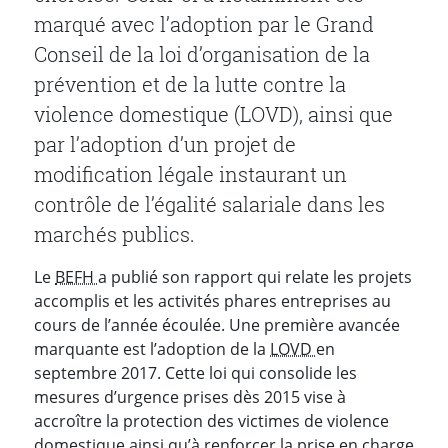
marqué avec l’adoption par le Grand
Conseil de la loi d’organisation de la
prévention et de la lutte contre la
violence domestique (LOVD), ainsi que
par l’adoption d’un projet de
modification légale instaurant un
contrôle de l’égalité salariale dans les
marchés publics.
Le
BEFH
a publié son rapport qui relate les projets
accomplis et les activités phares entreprises au
cours de l’année écoulée. Une première avancée
marquante est l’adoption de la
LOVD
en
septembre 2017. Cette loi qui consolide les
mesures d’urgence prises dès 2015 vise à
accroître la protection des victimes de violence
domestique ainsi qu’à renforcer la prise en charge