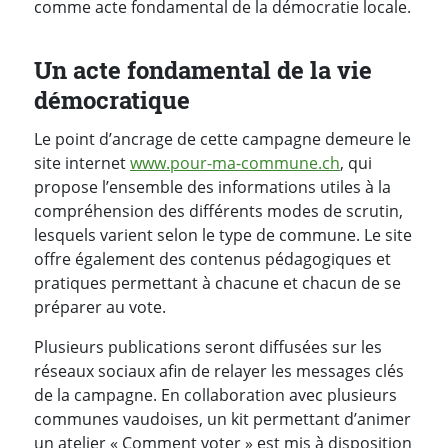
comme acte fondamental de la démocratie locale.
Un acte fondamental de la vie
démocratique
Le point d’ancrage de cette campagne demeure le
site internet
www.pour-ma-commune.ch
, qui
propose l’ensemble des informations utiles à la
compréhension des différents modes de scrutin,
lesquels varient selon le type de commune. Le site
offre également des contenus pédagogiques et
pratiques permettant à chacune et chacun de se
préparer au vote.
Plusieurs publications seront diffusées sur les
réseaux sociaux afin de relayer les messages clés
de la campagne. En collaboration avec plusieurs
communes vaudoises, un kit permettant d’animer
un atelier « Comment voter » est mis à disposition