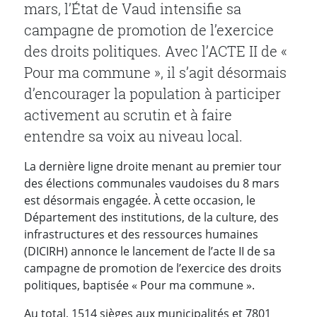
mars, l’État de Vaud intensifie sa
campagne de promotion de l’exercice
des droits politiques. Avec l’ACTE II de «
Pour ma commune », il s’agit désormais
d’encourager la population à participer
activement au scrutin et à faire
entendre sa voix au niveau local.
La dernière ligne droite menant au premier tour
des élections communales vaudoises du 8 mars
est désormais engagée. À cette occasion, le
Département des institutions, de la culture, des
infrastructures et des ressources humaines
(DICIRH) annonce le lancement de l’acte II de sa
campagne de promotion de l’exercice des droits
politiques, baptisée « Pour ma commune ».
Au total, 1514 sièges aux municipalités et 7801