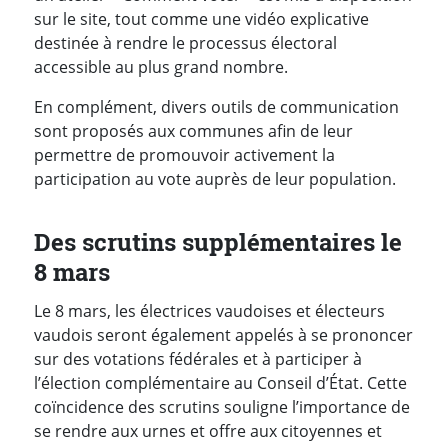
sur le site, tout comme une vidéo explicative
destinée à rendre le processus électoral
accessible au plus grand nombre.
En complément, divers outils de communication
sont proposés aux communes afin de leur
permettre de promouvoir activement la
participation au vote auprès de leur population.
Des scrutins supplémentaires le
8 mars
Le 8 mars, les électrices vaudoises et électeurs
vaudois seront également appelés à se prononcer
sur des votations fédérales et à participer à
l’élection complémentaire au Conseil d’État. Cette
coïncidence des scrutins souligne l’importance de
se rendre aux urnes et offre aux citoyennes et