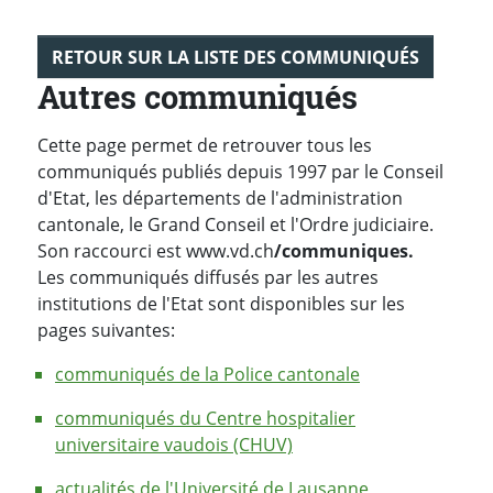
RETOUR SUR LA LISTE DES COMMUNIQUÉS
Autres communiqués
Cette page permet de retrouver tous les
communiqués publiés depuis 1997 par le Conseil
d'Etat, les départements de l'administration
cantonale, le Grand Conseil et l'Ordre judiciaire.
Son raccourci est www.vd.ch
/communiques.
Les communiqués diffusés par les autres
institutions de l'Etat sont disponibles sur les
pages suivantes:
communiqués de la Police cantonale
communiqués du Centre hospitalier
universitaire vaudois (CHUV)
actualités de l'Université de Lausanne