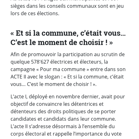
sièges dans les conseils communaux sont en jeu
lors de ces élections.
« Et si la commune, c’était vous…
C’est le moment de choisir ! »
Afin de promouvoir la participation au scrutin de
quelque 578'627 électrices et électeurs, la
campagne « Pour ma commune » entre dans son
ACTE II avec le slogan : « Et si la commune, c’était
vous… C’est le moment de choisir ! ».
L’acte I, déployé en novembre dernier, avait pour
objectif de convaincre les détentrices et
détenteurs des droits politiques de se porter
candidates et candidats dans leur commune.
L’acte II s’adresse désormais à l’ensemble du
corps électoral et rappelle l’importance du vote