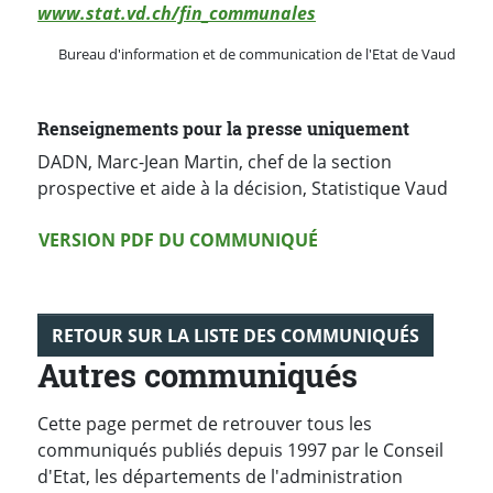
www.stat.vd.ch/fin_communales
Bureau d'information et de communication de l'Etat de Vaud
Renseignements pour la presse uniquement
DADN, Marc-Jean Martin, chef de la section
prospective et aide à la décision, Statistique Vaud
Version PDF
VERSION PDF DU COMMUNIQUÉ
RETOUR SUR LA LISTE DES COMMUNIQUÉS
Autres communiqués
Cette page permet de retrouver tous les
communiqués publiés depuis 1997 par le Conseil
d'Etat, les départements de l'administration