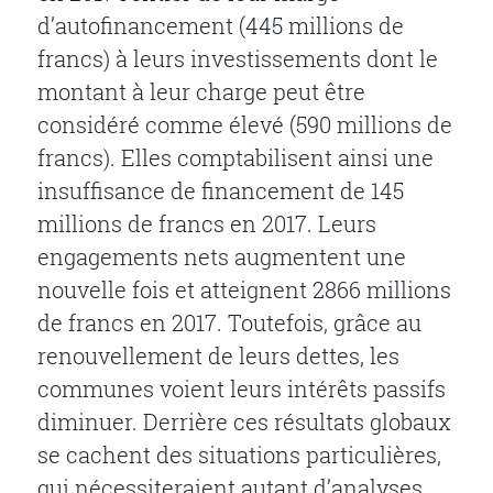
d’autofinancement (445 millions de
francs) à leurs investissements dont le
montant à leur charge peut être
considéré comme élevé (590 millions de
francs). Elles comptabilisent ainsi une
insuffisance de financement de 145
millions de francs en 2017. Leurs
engagements nets augmentent une
nouvelle fois et atteignent 2866 millions
de francs en 2017. Toutefois, grâce au
renouvellement de leurs dettes, les
communes voient leurs intérêts passifs
diminuer. Derrière ces résultats globaux
se cachent des situations particulières,
qui nécessiteraient autant d’analyses