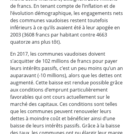
de francs. En tenant compte de l’inflation et de
l’évolution démographique, les engagements nets
des communes vaudoises restent toutefois
inférieurs à ce qu’ils avaient été à leur apogée en
2003 (3608 francs par habitant contre 4663
quatorze ans plus tôt).
En 2017, les communes vaudoises doivent
s’acquitter de 102 millions de francs pour payer
leurs intérêts passifs, c’est un peu moins qu’un an
auparavant (-10 millions), alors que les dettes ont
augmenté. Cette baisse est rendue possible grâce
aux conditions d’emprunt particulièrement
favorables qui ont cours actuellement sur le
marché des capitaux. Ces conditions sont telles
que les communes peuvent renouveler leurs
dettes à moindre coût et bénéficier ainsi d’une
baisse de leurs intérêts passifs. Grâce à la baisse
des taux, les communes ont pu élargir leur marge