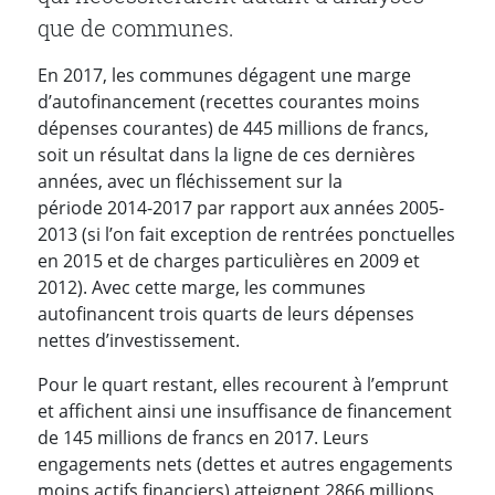
que de communes.
En 2017, les communes dégagent une marge
d’autofinancement (recettes courantes moins
dépenses courantes) de 445 millions de francs,
soit un résultat dans la ligne de ces dernières
années, avec un fléchissement sur la
période 2014-2017 par rapport aux années 2005-
2013 (si l’on fait exception de rentrées ponctuelles
en 2015 et de charges particulières en 2009 et
2012). Avec cette marge, les communes
autofinancent trois quarts de leurs dépenses
nettes d’investissement.
Pour le quart restant, elles recourent à l’emprunt
et affichent ainsi une insuffisance de financement
de 145 millions de francs en 2017. Leurs
engagements nets (dettes et autres engagements
moins actifs financiers) atteignent 2866 millions