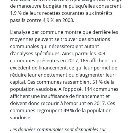
de manœuvre budgétaire puisqu’elles consacrent
1,9 % de leurs recettes courantes aux intérêts
passifs contre 4,9 % en 2003.
L’analyse par commune montre que derrière les
moyennes peuvent se trouver des situations
communales qui nécessiteraient autant
d’analyses spécifiques. Ainsi, parmi les 309
communes présentes en 2017, 165 affichent un
excédent de financement, ce qui leur permet de
réduire leur endettement ou d’augmenter leur
capital. Ces communes rassemblent 51 % de la
population vaudoise. A l’opposé, 144 communes
affichent une insuffisance de financement et
doivent donc recourir à l’emprunt en 2017. Ces
communes regroupent 49 % de la population
vaudoise.
Les données communales sont disponibles sur