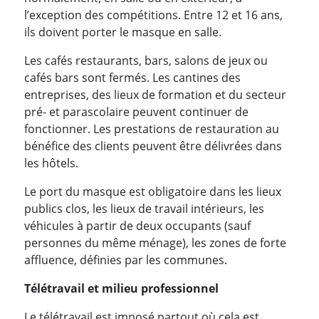
l’exception des compétitions. Entre 12 et 16 ans,
ils doivent porter le masque en salle.
Les cafés restaurants, bars, salons de jeux ou
cafés bars sont fermés. Les cantines des
entreprises, des lieux de formation et du secteur
pré- et parascolaire peuvent continuer de
fonctionner. Les prestations de restauration au
bénéfice des clients peuvent être délivrées dans
les hôtels.
Le port du masque est obligatoire dans les lieux
publics clos, les lieux de travail intérieurs, les
véhicules à partir de deux occupants (sauf
personnes du même ménage), les zones de forte
affluence, définies par les communes.
Télétravail et milieu professionnel
Le télétravail est imposé partout où cela est