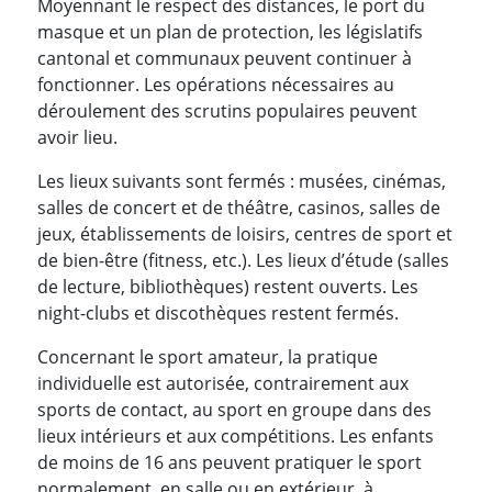
Moyennant le respect des distances, le port du
masque et un plan de protection, les législatifs
cantonal et communaux peuvent continuer à
fonctionner. Les opérations nécessaires au
déroulement des scrutins populaires peuvent
avoir lieu.
Les lieux suivants sont fermés : musées, cinémas,
salles de concert et de théâtre, casinos, salles de
jeux, établissements de loisirs, centres de sport et
de bien-être (fitness, etc.). Les lieux d’étude (salles
de lecture, bibliothèques) restent ouverts. Les
night-clubs et discothèques restent fermés.
Concernant le sport amateur, la pratique
individuelle est autorisée, contrairement aux
sports de contact, au sport en groupe dans des
lieux intérieurs et aux compétitions. Les enfants
de moins de 16 ans peuvent pratiquer le sport
normalement, en salle ou en extérieur, à