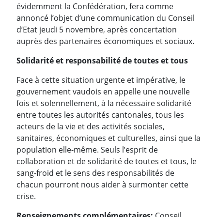
évidemment la Confédération, fera comme
annoncé l’objet d’une communication du Conseil
d’Etat jeudi 5 novembre, après concertation
auprès des partenaires économiques et sociaux.
Solidarité et responsabilité de toutes et tous
Face à cette situation urgente et impérative, le
gouvernement vaudois en appelle une nouvelle
fois et solennellement, à la nécessaire solidarité
entre toutes les autorités cantonales, tous les
acteurs de la vie et des activités sociales,
sanitaires, économiques et culturelles, ainsi que la
population elle-même. Seuls l’esprit de
collaboration et de solidarité de toutes et tous, le
sang-froid et le sens des responsabilités de
chacun pourront nous aider à surmonter cette
crise.
Renseignements complémentaires:
Conseil