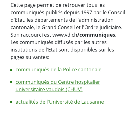
Cette page permet de retrouver tous les
communiqués publiés depuis 1997 par le Conseil
d'Etat, les départements de l'administration
cantonale, le Grand Conseil et l'Ordre judiciaire.
Son raccourci est www.vd.ch
/communiques.
Les communiqués diffusés par les autres
institutions de l'Etat sont disponibles sur les
pages suivantes:
communiqués de la Police cantonale
communiqués du Centre hospitalier
universitaire vaudois (CHUV)
actualités de l'Université de Lausanne
PARTAGER LA PAGE