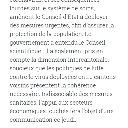
lourdes sur le système de soins,
amènent le Conseil d’Etat à déployer
des mesures urgentes, afin d’assurer la
protection de la population. Le
gouvernement a entendu le Conseil
scientifique ; il a également pris en
compte la dimension intercantonale,
soucieux que les politiques de lutte
contre le virus déployées entre cantons
voisins présentent la cohérence
nécessaire. Indissociable des mesures
sanitaires, l’appui aux secteurs
économiques touchés fera l’objet d’une
communication ce jeudi.