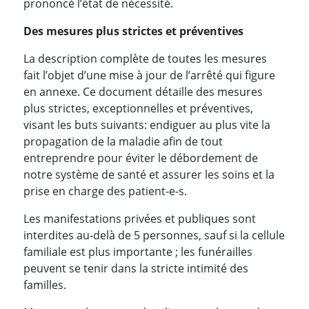
prononcé l’état de nécessité.
Des mesures plus strictes et préventives
La description complète de toutes les mesures
fait l’objet d’une mise à jour de l’arrêté qui figure
en annexe. Ce document détaille des mesures
plus strictes, exceptionnelles et préventives,
visant les buts suivants: endiguer au plus vite la
propagation de la maladie afin de tout
entreprendre pour éviter le débordement de
notre système de santé et assurer les soins et la
prise en charge des patient-e-s.
Les manifestations privées et publiques sont
interdites au-delà de 5 personnes, sauf si la cellule
familiale est plus importante ; les funérailles
peuvent se tenir dans la stricte intimité des
familles.