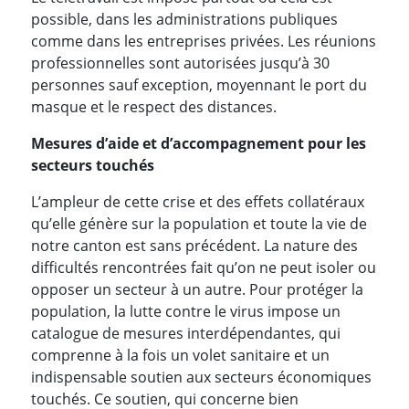
possible, dans les administrations publiques
comme dans les entreprises privées. Les réunions
professionnelles sont autorisées jusqu’à 30
personnes sauf exception, moyennant le port du
masque et le respect des distances.
Mesures d’aide et d’accompagnement pour les
secteurs touchés
L’ampleur de cette crise et des effets collatéraux
qu’elle génère sur la population et toute la vie de
notre canton est sans précédent. La nature des
difficultés rencontrées fait qu’on ne peut isoler ou
opposer un secteur à un autre. Pour protéger la
population, la lutte contre le virus impose un
catalogue de mesures interdépendantes, qui
comprenne à la fois un volet sanitaire et un
indispensable soutien aux secteurs économiques
touchés. Ce soutien, qui concerne bien