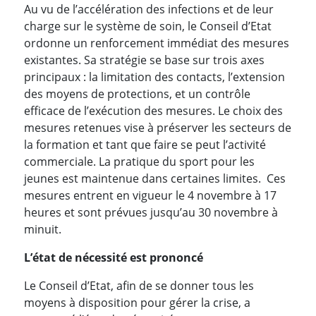
Au vu de l’accélération des infections et de leur
charge sur le système de soin, le Conseil d’Etat
ordonne un renforcement immédiat des mesures
existantes. Sa stratégie se base sur trois axes
principaux : la limitation des contacts, l’extension
des moyens de protections, et un contrôle
efficace de l’exécution des mesures. Le choix des
mesures retenues vise à préserver les secteurs de
la formation et tant que faire se peut l’activité
commerciale. La pratique du sport pour les
jeunes est maintenue dans certaines limites. Ces
mesures entrent en vigueur le 4 novembre à 17
heures et sont prévues jusqu’au 30 novembre à
minuit.
L’état de nécessité est prononcé
Le Conseil d’Etat, afin de se donner tous les
moyens à disposition pour gérer la crise, a