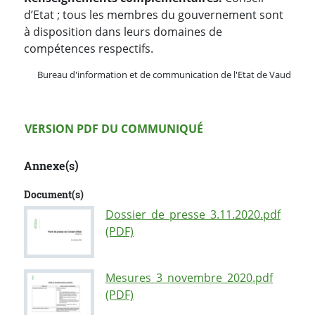
d’Etat ; tous les membres du gouvernement sont
à disposition dans leurs domaines de
compétences respectifs.
Bureau d'information et de communication de l'Etat de Vaud
Version PDF
VERSION PDF DU COMMUNIQUÉ
Annexe(s)
Document(s)
Dossier_de_presse_3.11.2020.pdf
(PDF)
Mesures_3_novembre_2020.pdf
(PDF)