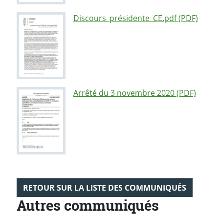
Discours_présidente_CE.pdf (PDF)
Arrêté du 3 novembre 2020 (PDF)
RETOUR SUR LA LISTE DES COMMUNIQUÉS
Autres communiqués