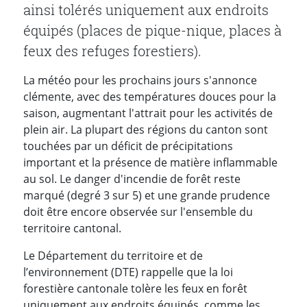
ainsi tolérés uniquement aux endroits
équipés (places de pique-nique, places à
feux des refuges forestiers).
La météo pour les prochains jours s'annonce
clémente, avec des températures douces pour la
saison, augmentant l'attrait pour les activités de
plein air. La plupart des régions du canton sont
touchées par un déficit de précipitations
important et la présence de matière inflammable
au sol. Le danger d'incendie de forêt reste
marqué (degré 3 sur 5) et une grande prudence
doit être encore observée sur l'ensemble du
territoire cantonal.
Le Département du territoire et de
l’environnement (DTE) rappelle que la loi
forestière cantonale tolère les feux en forêt
uniquement aux endroits équipés, comme les