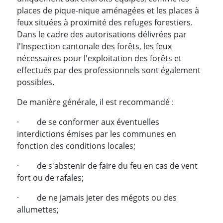
places de pique-nique aménagées et les places à
feux situées à proximité des refuges forestiers.
Dans le cadre des autorisations délivrées par
l'Inspection cantonale des forêts, les feux
nécessaires pour l'exploitation des forêts et
effectués par des professionnels sont également
possibles.
De manière générale, il est recommandé :
· de se conformer aux éventuelles
interdictions émises par les communes en
fonction des conditions locales;
· de s'abstenir de faire du feu en cas de vent
fort ou de rafales;
· de ne jamais jeter des mégots ou des
allumettes;