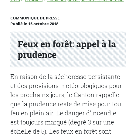
Feux en forêt: appel à la prudence
COMMUNIQUÉ DE PRESSE
Publié le 15 octobre 2018
Partenaire(s)
Feux en forêt: appel à la
prudence
En raison de la sécheresse persistante
et des prévisions météorologiques pour
les prochains jours, le Canton rappelle
que la prudence reste de mise pour tout
feu en plein air. Le danger d’incendie
est toujours marqué (degré 3 sur une
échelle de 5). Les feux en forêt sont