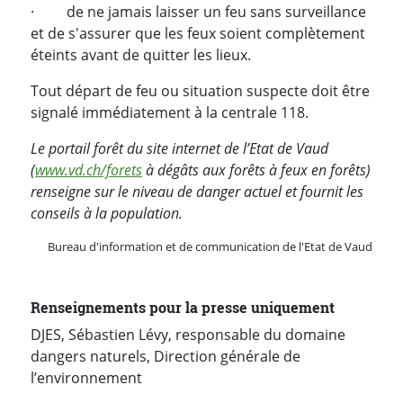
· de ne jamais laisser un feu sans surveillance
et de s'assurer que les feux soient complètement
éteints avant de quitter les lieux.
Tout départ de feu ou situation suspecte doit être
signalé immédiatement à la centrale 118.
Le portail forêt du site internet de l’Etat de Vaud
(
www.vd.ch/forets
à dégâts aux forêts à feux en forêts)
renseigne sur le niveau de danger actuel et fournit les
conseils à la population.
Bureau d'information et de communication de l'Etat de Vaud
Renseignements pour la presse uniquement
DJES, Sébastien Lévy, responsable du domaine
dangers naturels, Direction générale de
l’environnement