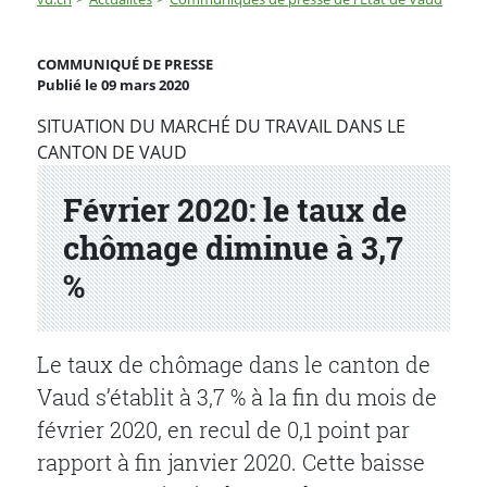
Février 2020: le taux de chômage diminue à 3,7 %
COMMUNIQUÉ DE PRESSE
Publié le 09 mars 2020
Partenaire(s)
SITUATION DU MARCHÉ DU TRAVAIL DANS LE
CANTON DE VAUD
Février 2020: le taux de
chômage diminue à 3,7
%
Le taux de chômage dans le canton de
Vaud s’établit à 3,7 % à la fin du mois de
février 2020, en recul de 0,1 point par
rapport à fin janvier 2020. Cette baisse