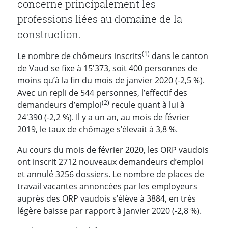
concerne principalement les
professions liées au domaine de la
construction.
(1)
Le nombre de chômeurs inscrits
dans le canton
de Vaud se fixe à 15'373, soit 400 personnes de
moins qu’à la fin du mois de janvier 2020 (-2,5 %).
Avec un repli de 544 personnes, l’effectif des
(2)
demandeurs d’emploi
recule quant à lui à
24'390 (-2,2 %). Il y a un an, au mois de février
2019, le taux de chômage s’élevait à 3,8 %.
Au cours du mois de février 2020, les ORP vaudois
ont inscrit 2712 nouveaux demandeurs d’emploi
et annulé 3256 dossiers. Le nombre de places de
travail vacantes annoncées par les employeurs
auprès des ORP vaudois s’élève à 3884, en très
légère baisse par rapport à janvier 2020 (-2,8 %).