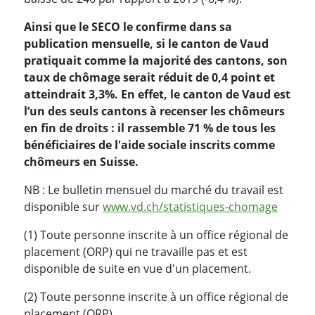
Ainsi que le SECO le confirme dans sa
publication mensuelle, si le canton de Vaud
pratiquait comme la majorité des cantons, son
taux de chômage serait réduit de 0,4 point et
atteindrait 3,3
%. En effet, le canton de Vaud est
l’un des seuls cantons à recenser les chômeurs
en fin de droits : il rassemble 71
% de tous les
bénéficiaires de l'aide sociale inscrits comme
chômeurs en Suisse.
NB : Le bulletin mensuel du marché du travail est
disponible sur
www.vd.ch/statistiques-chomage
(1) Toute personne inscrite à un office régional de
placement (ORP) qui ne travaille pas et est
disponible de suite en vue d'un placement.
(2) Toute personne inscrite à un office régional de
placement (ORP).