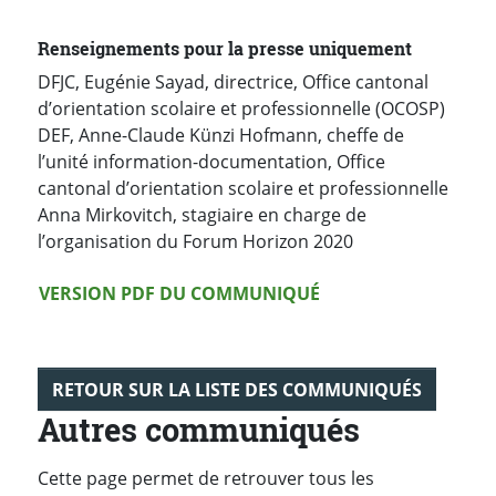
Renseignements pour la presse uniquement
DFJC, Eugénie Sayad, directrice, Office cantonal
d’orientation scolaire et professionnelle (OCOSP)
DEF, Anne-Claude Künzi Hofmann, cheffe de
l’unité information-documentation, Office
cantonal d’orientation scolaire et professionnelle
Anna Mirkovitch, stagiaire en charge de
l’organisation du Forum Horizon 2020
Version PDF
VERSION PDF DU COMMUNIQUÉ
RETOUR SUR LA LISTE DES COMMUNIQUÉS
Autres communiqués
Cette page permet de retrouver tous les