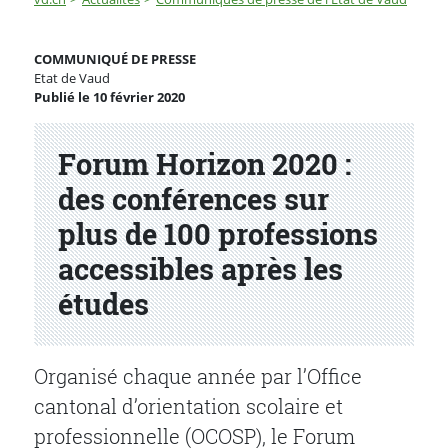
Forum Horizon 2020 : des conférences sur plus de 100 
COMMUNIQUÉ DE PRESSE
Etat de Vaud
Publié le 10 février 2020
Partenaire(s)
Forum Horizon 2020 :
des conférences sur
plus de 100 professions
accessibles après les
études
Organisé chaque année par l’Office
cantonal d’orientation scolaire et
professionnelle (OCOSP), le Forum