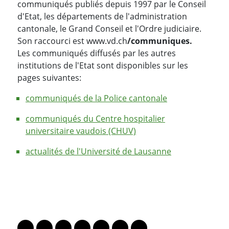
communiqués publiés depuis 1997 par le Conseil
d'Etat, les départements de l'administration
cantonale, le Grand Conseil et l'Ordre judiciaire.
Son raccourci est www.vd.ch
/communiques.
Les communiqués diffusés par les autres
institutions de l'Etat sont disponibles sur les
pages suivantes:
communiqués de la Police cantonale
communiqués du Centre hospitalier
universitaire vaudois (CHUV)
actualités de l'Université de Lausanne
PARTAGER LA PAGE