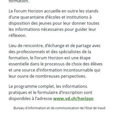
formation.
Le Forum Horizon accueille en outre les stands
d’une quarantaine d’écoles et institutions à
disposition des jeunes pour leur donner toutes
les informations nécessaires pour guider leur
réflexion.
Lieu de rencontre, d’échange et de partage avec
des professionnels et des spécialistes de la
formation, le Forum Horizon est une étape
essentielle dans le processus de choix des élèves
et une source d’information incontournable qui
leur ouvre de nombreuses perspectives.
Le programme complet, les informations
pratiques et le formulaire d’inscription sont
disponibles à l’adresse
www.vd.ch/horizon
Bureau d'information et de communication de l'Etat de Vaud