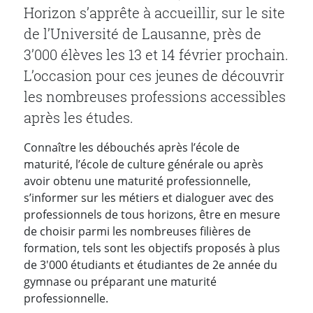
Horizon s’apprête à accueillir, sur le site
de l’Université de Lausanne, près de
3’000 élèves les 13 et 14 février prochain.
L’occasion pour ces jeunes de découvrir
les nombreuses professions accessibles
après les études.
Connaître les débouchés après l’école de
maturité, l’école de culture générale ou après
avoir obtenu une maturité professionnelle,
s’informer sur les métiers et dialoguer avec des
professionnels de tous horizons, être en mesure
de choisir parmi les nombreuses filières de
formation, tels sont les objectifs proposés à plus
de 3'000 étudiants et étudiantes de 2e année du
gymnase ou préparant une maturité
professionnelle.