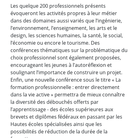
Les quelque 200 professionnels présents
évoqueront les activités propres à leur métier
dans des domaines aussi variés que l’ingénierie,
l’environnement, l’enseignement, les arts et le
design, les sciences humaines, la santé, le social,
l’économie ou encore le tourisme. Des
conférences thématiques sur la problématique du
choix professionnel sont également proposées,
encourageant les jeunes à l’autoréflexion et
soulignant l’importance de construire un projet.
Enfin, une nouvelle conférence sous le titre « La
formation professionnelle : entrer directement
dans la vie active » permettra de mieux connaître
la diversité des débouchés offerts par
l’apprentissage - des écoles supérieures aux
brevets et diplômes fédéraux en passant par les
Hautes écoles spécialisées ainsi que les
possibilités de réduction de la durée de la