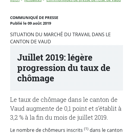
Juillet 2019: légère progression du taux de chômage
COMMUNIQUÉ DE PRESSE
Publié le 09 août 2019
Partenaire(s)
SITUATION DU MARCHÉ DU TRAVAIL DANS LE
CANTON DE VAUD
Juillet 2019: légère
progression du taux de
chômage
Le taux de chômage dans le canton de
Vaud augmente de 0,1 point et s’établit à
3,2 % à la fin du mois de juillet 2019.
(1)
Le nombre de chômeurs inscrits
dans le canton