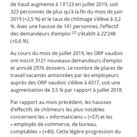
de Vaud augmente à 13’123 en juillet 2019, soit
323 personnes de plus qu’à la fin du mois de juin
2019 (+2,5 %) et le taux de chômage s’élève à 3,2
%. Avec une hausse de 141 personnes, l’effectif
(2)
des demandeurs d’emploi
s’établit à 22’248
(+0,6 %).
Au cours du mois de juillet 2019, les ORP vaudois
ont inscrit 3121 nouveaux demandeurs d’emploi
et annulé 2976 dossiers. Le nombre de places de
travail vacantes annoncées par les employeurs
auprès des ORP vaudois s’élève à 4317, soit une
augmentation de 3,5 % par rapport à juillet 2018.
Par rapport au mois précédent, les hausses
d’effectifs de chômeurs les plus notables
concernent les « informaticiens » (+57) et les
« employés de commerce, de bureau,
comptables » (+40). Cette légère progression du