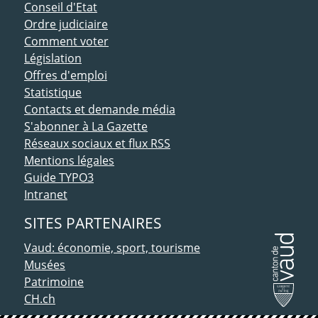
Conseil d'Etat
Ordre judiciaire
Comment voter
Législation
Offres d'emploi
Statistique
Contacts et demande média
S'abonner à La Gazette
Réseaux sociaux et flux RSS
Mentions légales
Guide TYPO3
Intranet
SITES PARTENAIRES
Vaud: économie, sport, tourisme
Musées
Patrimoine
CH.ch