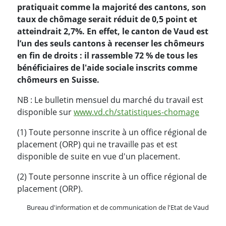
pratiquait comme la majorité des cantons, son
taux de chômage serait réduit de 0,5 point et
atteindrait 2,7
%. En effet, le canton de Vaud est
l’un des seuls cantons à recenser les chômeurs
en fin de droits : il rassemble 72
% de tous les
bénéficiaires de l'aide sociale inscrits comme
chômeurs en Suisse.
NB : Le bulletin mensuel du marché du travail est
disponible sur
www.vd.ch/statistiques-chomage
(1) Toute personne inscrite à un office régional de
placement (ORP) qui ne travaille pas et est
disponible de suite en vue d'un placement.
(2) Toute personne inscrite à un office régional de
placement (ORP).
Bureau d'information et de communication de l'Etat de Vaud