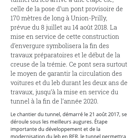
celle de la pose d’un pont provisoire de
170 mètres de long à Union-Prilly,
prévue du 8 juillet au 14 août 2018. La
mise en service de cette construction
d’envergure symbolisera la fin des
travaux préparatoires et le début de la
creuse de la trémie. Ce pont sera surtout
le moyen de garantir la circulation des
voitures et du leb durant les deux ans de
travaux, jusqu’à la mise en service du
tunnel à la fin de l’année 2020.
Le chantier du tunnel, démarré le 21 août 2017, se
déroule sous les meilleurs augures. Étape
importante du développement et de la
modernisation du leb en RER, le tunnel permettra