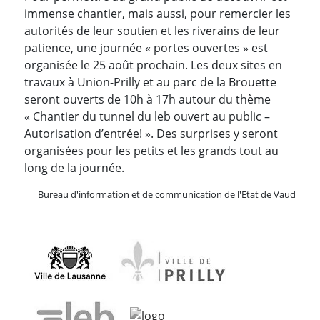
immense chantier, mais aussi, pour remercier les
autorités de leur soutien et les riverains de leur
patience, une journée « portes ouvertes » est
organisée le 25 août prochain. Les deux sites en
travaux à Union-Prilly et au parc de la Brouette
seront ouverts de 10h à 17h autour du thème
« Chantier du tunnel du leb ouvert au public –
Autorisation d’entrée! ». Des surprises y seront
organisées pour les petits et les grands tout au
long de la journée.
Bureau d'information et de communication de l'Etat de Vaud
Partenaire(s)