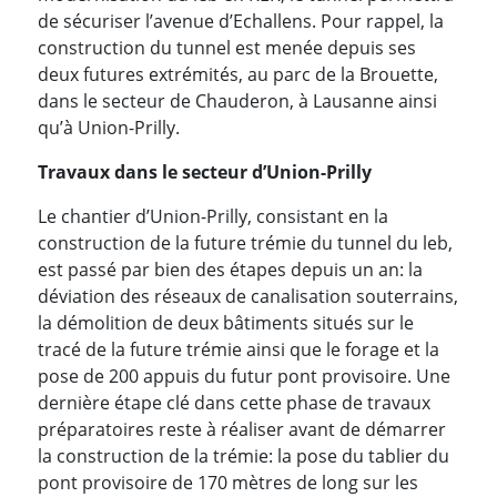
de sécuriser l’avenue d’Echallens. Pour rappel, la
construction du tunnel est menée depuis ses
deux futures extrémités, au parc de la Brouette,
dans le secteur de Chauderon, à Lausanne ainsi
qu’à Union-Prilly.
Travaux dans le secteur d’Union-Prilly
Le chantier d’Union-Prilly, consistant en la
construction de la future trémie du tunnel du leb,
est passé par bien des étapes depuis un an: la
déviation des réseaux de canalisation souterrains,
la démolition de deux bâtiments situés sur le
tracé de la future trémie ainsi que le forage et la
pose de 200 appuis du futur pont provisoire. Une
dernière étape clé dans cette phase de travaux
préparatoires reste à réaliser avant de démarrer
la construction de la trémie: la pose du tablier du
pont provisoire de 170 mètres de long sur les