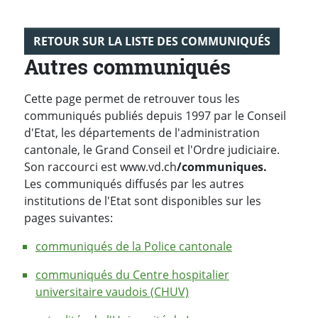
RETOUR SUR LA LISTE DES COMMUNIQUÉS
Autres communiqués
Cette page permet de retrouver tous les
communiqués publiés depuis 1997 par le Conseil
d'Etat, les départements de l'administration
cantonale, le Grand Conseil et l'Ordre judiciaire.
Son raccourci est www.vd.ch
/communiques.
Les communiqués diffusés par les autres
institutions de l'Etat sont disponibles sur les
pages suivantes:
communiqués de la Police cantonale
communiqués du Centre hospitalier
universitaire vaudois (CHUV)