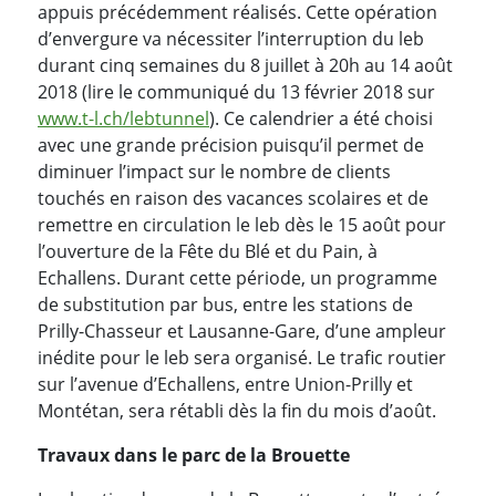
appuis précédemment réalisés. Cette opération
d’envergure va nécessiter l’interruption du leb
durant cinq semaines du 8 juillet à 20h au 14 août
2018 (lire le communiqué du 13 février 2018 sur
www.t-l.ch/lebtunnel
). Ce calendrier a été choisi
avec une grande précision puisqu’il permet de
diminuer l’impact sur le nombre de clients
touchés en raison des vacances scolaires et de
remettre en circulation le leb dès le 15 août pour
l’ouverture de la Fête du Blé et du Pain, à
Echallens. Durant cette période, un programme
de substitution par bus, entre les stations de
Prilly-Chasseur et Lausanne-Gare, d’une ampleur
inédite pour le leb sera organisé. Le trafic routier
sur l’avenue d’Echallens, entre Union-Prilly et
Montétan, sera rétabli dès la fin du mois d’août.
Travaux dans le parc de la Brouette