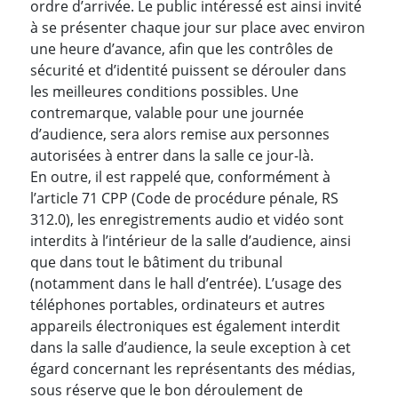
ordre d’arrivée. Le public intéressé est ainsi invité
à se présenter chaque jour sur place avec environ
une heure d’avance, afin que les contrôles de
sécurité et d’identité puissent se dérouler dans
les meilleures conditions possibles. Une
contremarque, valable pour une journée
d’audience, sera alors remise aux personnes
autorisées à entrer dans la salle ce jour-là.
En outre, il est rappelé que, conformément à
l’article 71 CPP (Code de procédure pénale, RS
312.0), les enregistrements audio et vidéo sont
interdits à l’intérieur de la salle d’audience, ainsi
que dans tout le bâtiment du tribunal
(notamment dans le hall d’entrée). L’usage des
téléphones portables, ordinateurs et autres
appareils électroniques est également interdit
dans la salle d’audience, la seule exception à cet
égard concernant les représentants des médias,
sous réserve que le bon déroulement de