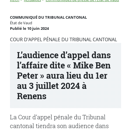
L’audience d’appel dans l’affaire dite « Mike Ben Peter »
COMMUNIQUÉ DU TRIBUNAL CANTONAL
État de Vaud
Publié le 10 juin 2024
Partenaire(s)
COUR D’APPEL PÉNALE DU TRIBUNAL CANTONAL
L’audience d’appel dans
l’affaire dite « Mike Ben
Peter » aura lieu du 1er
au 3 juillet 2024 à
Renens
La Cour d’appel pénale du Tribunal
cantonal tiendra son audience dans