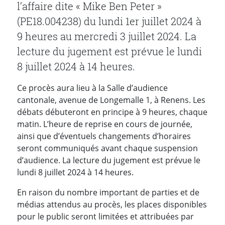
l’affaire dite « Mike Ben Peter »
(PE18.004238) du lundi 1er juillet 2024 à
9 heures au mercredi 3 juillet 2024. La
lecture du jugement est prévue le lundi
8 juillet 2024 à 14 heures.
Ce procès aura lieu à la Salle d’audience
cantonale, avenue de Longemalle 1, à Renens. Les
débats débuteront en principe à 9 heures, chaque
matin. L’heure de reprise en cours de journée,
ainsi que d’éventuels changements d’horaires
seront communiqués avant chaque suspension
d’audience. La lecture du jugement est prévue le
lundi 8 juillet 2024 à 14 heures.
En raison du nombre important de parties et de
médias attendus au procès, les places disponibles
pour le public seront limitées et attribuées par