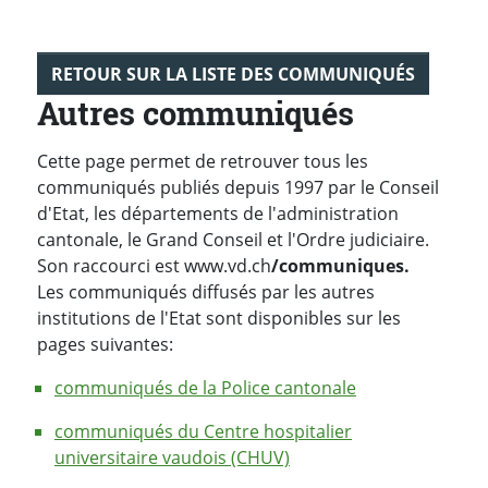
RETOUR SUR LA LISTE DES COMMUNIQUÉS
Autres communiqués
Cette page permet de retrouver tous les
communiqués publiés depuis 1997 par le Conseil
d'Etat, les départements de l'administration
cantonale, le Grand Conseil et l'Ordre judiciaire.
Son raccourci est www.vd.ch
/communiques.
Les communiqués diffusés par les autres
institutions de l'Etat sont disponibles sur les
pages suivantes:
communiqués de la Police cantonale
communiqués du Centre hospitalier
universitaire vaudois (CHUV)