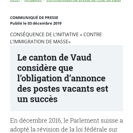
Le canton de Vaud considère que l’obligation d’annonc
COMMUNIQUÉ DE PRESSE
Publié le 03 décembre 2019
Partenaire(s)
CONSÉQUENCE DE L’INITIATIVE « CONTRE
L’IMMIGRATION DE MASSE»
Le canton de Vaud
considère que
l’obligation d’annonce
des postes vacants est
un succès
En décembre 2016, le Parlement suisse a
adopté la révision de la loi fédérale sur