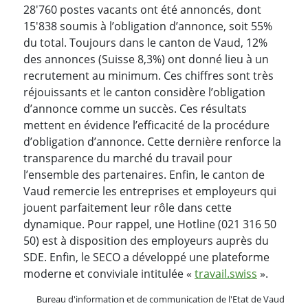
28'760 postes vacants ont été annoncés, dont
15'838 soumis à l’obligation d’annonce, soit 55%
du total. Toujours dans le canton de Vaud, 12%
des annonces (Suisse 8,3%) ont donné lieu à un
recrutement au minimum. Ces chiffres sont très
réjouissants et le canton considère l’obligation
d’annonce comme un succès. Ces résultats
mettent en évidence l’efficacité de la procédure
d’obligation d’annonce. Cette dernière renforce la
transparence du marché du travail pour
l’ensemble des partenaires. Enfin, le canton de
Vaud remercie les entreprises et employeurs qui
jouent parfaitement leur rôle dans cette
dynamique. Pour rappel, une Hotline (021 316 50
50) est à disposition des employeurs auprès du
SDE. Enfin, le SECO a développé une plateforme
moderne et conviviale intitulée «
travail.swiss
».
Bureau d'information et de communication de l'Etat de Vaud