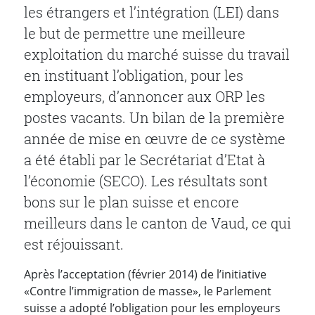
les étrangers et l’intégration (LEI) dans
le but de permettre une meilleure
exploitation du marché suisse du travail
en instituant l’obligation, pour les
employeurs, d’annoncer aux ORP les
postes vacants. Un bilan de la première
année de mise en œuvre de ce système
a été établi par le Secrétariat d’Etat à
l’économie (SECO). Les résultats sont
bons sur le plan suisse et encore
meilleurs dans le canton de Vaud, ce qui
est réjouissant.
Après l’acceptation (février 2014) de l’initiative
«Contre l’immigration de masse», le Parlement
suisse a adopté l’obligation pour les employeurs