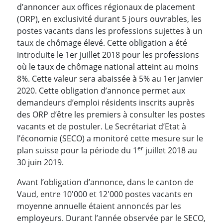
d’annoncer aux offices régionaux de placement
(ORP), en exclusivité durant 5 jours ouvrables, les
postes vacants dans les professions sujettes à un
taux de chômage élevé. Cette obligation a été
introduite le 1er juillet 2018 pour les professions
où le taux de chômage national atteint au moins
8%. Cette valeur sera abaissée à 5% au 1er janvier
2020. Cette obligation d’annonce permet aux
demandeurs d’emploi résidents inscrits auprès
des ORP d’être les premiers à consulter les postes
vacants et de postuler. Le Secrétariat d’Etat à
l’économie (SECO) a monitoré cette mesure sur le
er
plan suisse pour la période du 1
juillet 2018 au
30 juin 2019.
Avant l’obligation d’annonce, dans le canton de
Vaud, entre 10'000 et 12'000 postes vacants en
moyenne annuelle étaient annoncés par les
employeurs. Durant l’année observée par le SECO,