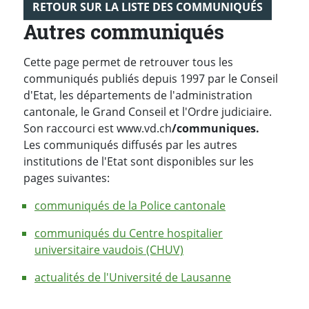
RETOUR SUR LA LISTE DES COMMUNIQUÉS
Autres communiqués
Cette page permet de retrouver tous les
communiqués publiés depuis 1997 par le Conseil
d'Etat, les départements de l'administration
cantonale, le Grand Conseil et l'Ordre judiciaire.
Son raccourci est www.vd.ch
/communiques.
Les communiqués diffusés par les autres
institutions de l'Etat sont disponibles sur les
pages suivantes:
communiqués de la Police cantonale
communiqués du Centre hospitalier
universitaire vaudois (CHUV)
actualités de l'Université de Lausanne