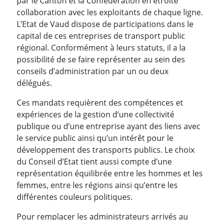
par le Canton et la Confédération en étroite
collaboration avec les exploitants de chaque ligne.
L’Etat de Vaud dispose de participations dans le
capital de ces entreprises de transport public
régional. Conformément à leurs statuts, il a la
possibilité de se faire représenter au sein des
conseils d’administration par un ou deux
délégués.
Ces mandats requièrent des compétences et
expériences de la gestion d’une collectivité
publique ou d’une entreprise ayant des liens avec
le service public ainsi qu’un intérêt pour le
développement des transports publics. Le choix
du Conseil d’Etat tient aussi compte d’une
représentation équilibrée entre les hommes et les
femmes, entre les régions ainsi qu’entre les
différentes couleurs politiques.
Pour remplacer les administrateurs arrivés au