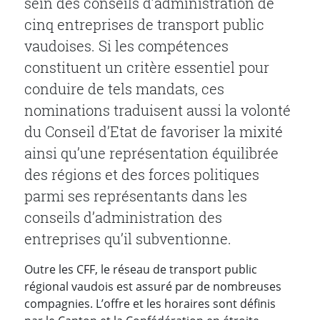
sein des conseils d’administration de
cinq entreprises de transport public
vaudoises. Si les compétences
constituent un critère essentiel pour
conduire de tels mandats, ces
nominations traduisent aussi la volonté
du Conseil d’Etat de favoriser la mixité
ainsi qu’une représentation équilibrée
des régions et des forces politiques
parmi ses représentants dans les
conseils d’administration des
entreprises qu’il subventionne.
Outre les CFF, le réseau de transport public
régional vaudois est assuré par de nombreuses
compagnies. L’offre et les horaires sont définis