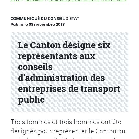
Le Canton désigne six représentants aux conseils d’adm
COMMUNIQUÉ DU CONSEIL D'ETAT
Publié le 08 novembre 2018
Partenaire(s)
Le Canton désigne six
représentants aux
conseils
d’administration des
entreprises de transport
public
Trois femmes et trois hommes ont été
désignés pour représenter le Canton au