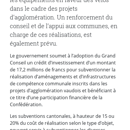
dans le cadre des projets
d’agglomération. Un renforcement du
conseil et de l’appui aux communes, en
charge de ces réalisations, est
également prévu.
Le gouvernement soumet à l’adoption du Grand
Conseil un crédit d’investissement d’un montant
de 17,2 millions de francs pour subventionner la
réalisation d’aménagements et d’infrastructures
de compétence communale inscrits dans les
projets d’agglomération vaudois et bénéficiant à
ce titre d’une participation financière de la
Confédération.
Les subventions cantonales, à hauteur de 15 ou
20% du coût de réalisation selon le type d’objet,
peuvent servir à subventionner les diverses