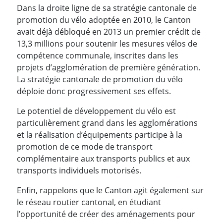
Dans la droite ligne de sa stratégie cantonale de
promotion du vélo adoptée en 2010, le Canton
avait déjà débloqué en 2013 un premier crédit de
13,3 millions pour soutenir les mesures vélos de
compétence communale, inscrites dans les
projets d’agglomération de première génération.
La stratégie cantonale de promotion du vélo
déploie donc progressivement ses effets.
Le potentiel de développement du vélo est
particulièrement grand dans les agglomérations
et la réalisation d’équipements participe à la
promotion de ce mode de transport
complémentaire aux transports publics et aux
transports individuels motorisés.
Enfin, rappelons que le Canton agit également sur
le réseau routier cantonal, en étudiant
l’opportunité de créer des aménagements pour