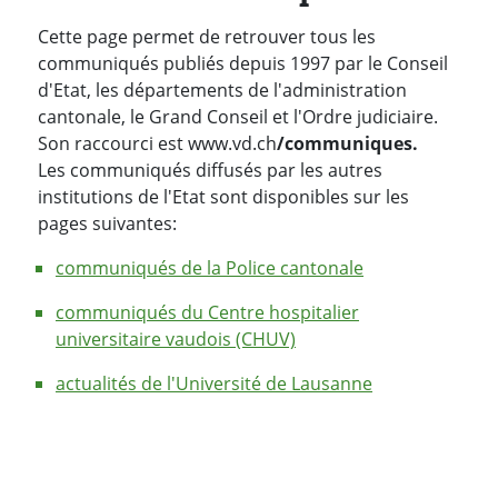
Cette page permet de retrouver tous les
communiqués publiés depuis 1997 par le Conseil
d'Etat, les départements de l'administration
cantonale, le Grand Conseil et l'Ordre judiciaire.
Son raccourci est www.vd.ch
/communiques.
Les communiqués diffusés par les autres
institutions de l'Etat sont disponibles sur les
pages suivantes:
communiqués de la Police cantonale
communiqués du Centre hospitalier
universitaire vaudois (CHUV)
actualités de l'Université de Lausanne