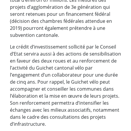
projets d’agglomération de 3e génération qui
seront retenues pour un financement fédéral
(décision des chambres fédérales attendue en
2019) pourront également prétendre à une
subvention cantonale.
Le crédit d’investissement sollicité par le Conseil
d’Etat servira aussi à des actions de sensibilisation
en faveur des deux roues et au renforcement de
l’activité du Guichet cantonal vélo par
l’engagement d’un collaborateur pour une durée
de cinq ans. Pour rappel, le Guichet vélo peut
accompagner et conseiller les communes dans
l’élaboration et la mise en œuvre de leurs projets.
Son renforcement permettra d’intensifier les
échanges avec les milieux associatifs, notamment
dans le cadre des consultations des projets
d’infrastructure.