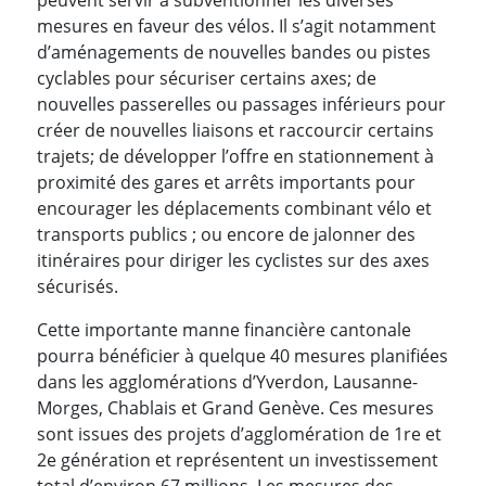
mesures en faveur des vélos. Il s’agit notamment
d’aménagements de nouvelles bandes ou pistes
cyclables pour sécuriser certains axes; de
nouvelles passerelles ou passages inférieurs pour
créer de nouvelles liaisons et raccourcir certains
trajets; de développer l’offre en stationnement à
proximité des gares et arrêts importants pour
encourager les déplacements combinant vélo et
transports publics ; ou encore de jalonner des
itinéraires pour diriger les cyclistes sur des axes
sécurisés.
Cette importante manne financière cantonale
pourra bénéficier à quelque 40 mesures planifiées
dans les agglomérations d’Yverdon, Lausanne-
Morges, Chablais et Grand Genève. Ces mesures
sont issues des projets d’agglomération de 1re et
2e génération et représentent un investissement
total d’environ 67 millions. Les mesures des