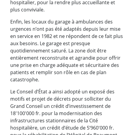
hospitalier, pour la rendre plus accueillante et
plus conviviale.
Enfin, les locaux du garage à ambulances des
urgences n’ont pas été adaptés depuis leur mise
en service en 1982 et ne répondent de ce fait plus
aux besoins. Le garage est presque
quotidiennement saturé. La zone doit être
entièrement reconstruite et agrandie pour offrir
une prise en charge adéquate et sécuritaire des
patients et remplir son rôle en cas de plan
catastrophe.
Le Conseil d’État a ainsi adopté un exposé des
motifs et projet de décrets pour solliciter du
Grand Conseil un crédit d’investissement de
18'100'000 fr. pour la modernisation des
infrastructures stationnaires de la Cité
hospitalière, un crédit d’étude de 5’960'000 fr.
pour la réhabilitation de l’Hôpital de Beaumont,