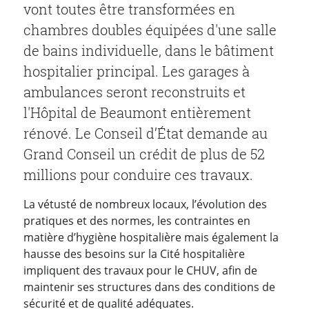
vont toutes être transformées en
chambres doubles équipées d'une salle
de bains individuelle, dans le bâtiment
hospitalier principal. Les garages à
ambulances seront reconstruits et
l'Hôpital de Beaumont entièrement
rénové. Le Conseil d’État demande au
Grand Conseil un crédit de plus de 52
millions pour conduire ces travaux.
La vétusté de nombreux locaux, l’évolution des
pratiques et des normes, les contraintes en
matière d’hygiène hospitalière mais également la
hausse des besoins sur la Cité hospitalière
impliquent des travaux pour le CHUV, afin de
maintenir ses structures dans des conditions de
sécurité et de qualité adéquates.