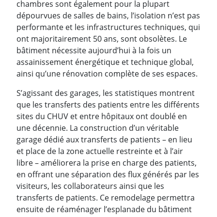
chambres sont également pour la plupart
dépourvues de salles de bains, l’isolation n’est pas
performante et les infrastructures techniques, qui
ont majoritairement 50 ans, sont obsolètes. Le
bâtiment nécessite aujourd’hui à la fois un
assainissement énergétique et technique global,
ainsi qu’une rénovation complète de ses espaces.
S’agissant des garages, les statistiques montrent
que les transferts des patients entre les différents
sites du CHUV et entre hôpitaux ont doublé en
une décennie. La construction d’un véritable
garage dédié aux transferts de patients – en lieu
et place de la zone actuelle restreinte et à l’air
libre – améliorera la prise en charge des patients,
en offrant une séparation des flux générés par les
visiteurs, les collaborateurs ainsi que les
transferts de patients. Ce remodelage permettra
ensuite de réaménager l’esplanade du bâtiment