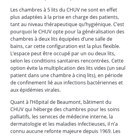
Les chambres à 5 lits du CHUV ne sont en effet
plus adaptées à la prise en charge des patients,
tant au niveau thérapeutique qu’hygiénique. C’est
pourquoi le CHUV opte pour la généralisation des
chambres à deux lits équipées d’une salle de
bains, car cette configuration est la plus flexible.
L’espace peut être occupé par un ou deux lits,
selon les conditions sanitaires rencontrées. Cette
option évite la multiplication des lits vides (un seul
patient dans une chambre à cinq lits), en période
de confinement lié aux infections bactériennes et
aux épidémies virales.
Quant à l’Hôpital de Beaumont, bâtiment du
CHUV qui héberge des chambres pour les soins
palliatifs, les services de médecine interne, la
dermatologie et les maladies infectieuses, il n’a
connu aucune refonte majeure depuis 1969. Les