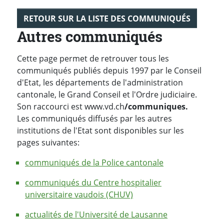
RETOUR SUR LA LISTE DES COMMUNIQUÉS
Autres communiqués
Cette page permet de retrouver tous les
communiqués publiés depuis 1997 par le Conseil
d'Etat, les départements de l'administration
cantonale, le Grand Conseil et l'Ordre judiciaire.
Son raccourci est www.vd.ch
/communiques.
Les communiqués diffusés par les autres
institutions de l'Etat sont disponibles sur les
pages suivantes:
communiqués de la Police cantonale
communiqués du Centre hospitalier
universitaire vaudois (CHUV)
actualités de l'Université de Lausanne