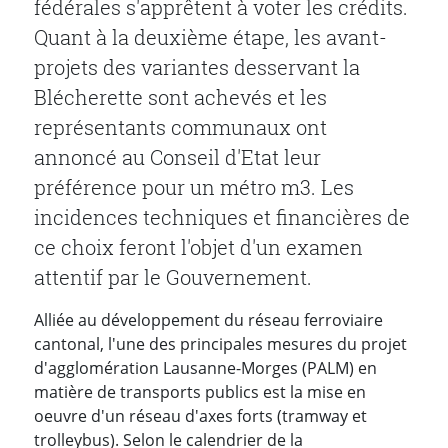
fédérales s'apprêtent à voter les crédits.
Quant à la deuxième étape, les avant-
projets des variantes desservant la
Blécherette sont achevés et les
représentants communaux ont
annoncé au Conseil d'Etat leur
préférence pour un métro m3. Les
incidences techniques et financières de
ce choix feront l'objet d'un examen
attentif par le Gouvernement.
Alliée au développement du réseau ferroviaire
cantonal, l'une des principales mesures du projet
d'agglomération Lausanne-Morges (PALM) en
matière de transports publics est la mise en
oeuvre d'un réseau d'axes forts (tramway et
trolleybus). Selon le calendrier de la