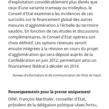
d'exploitation considérablement plus élevés que
ceux d'une variante tramway ou trolleybus, le
Conseil d'Etat examinera les incidences de ces
surcoûts sur le financement global des autres
mesures d'agglomération à l'échelle du territoire
vaudois. En fonction de ces études et discussions
complémentaires, le Conseil d'Etat opérera son
choix définitif. Les options retenues seront
ensuite intégrées à la révision en cours du projet
d'agglomération qui sera déposé auprès de la
Confédération en juin 2012, permettant ainsi un
financement fédéral à décider en 2014.
Bureau d'information et de communication de l'Etat de Vaud
Renseignements pour la presse uniquement
DINF, François Marthaler, conseiller d'Etat,
président de la délégation politique «Axes forts»,