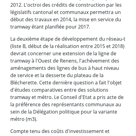
2012. L'octroi des crédits de construction par les
législatifs cantonal et communaux permettra un
début des travaux en 2014, la mise en service du
tramway étant planifiée pour 2017.
La deuxième étape de développement du réseau-t
(liste B, début de la réalisation entre 2015 et 2018)
devrait concerner une extension de la ligne de
tramway à l'Ouest de Renens, l'achèvement des
aménagements des lignes de bus à haut niveau
de service et la desserte du plateau de la
Blécherette. Cette dernière question a fait l'objet
d'études comparatives entre des solutions
tramway et métro. Le Conseil d'Etat a pris acte de
la préférence des représentants communaux au
sein de la Délégation politique pour la variante
métro (m3).
Compte tenu des coûts d'investissement et