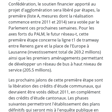
Confédération, le soutien financier apporté au
projet d'agglomération sera libéré par étapes, la
première (liste A, mesures dont la réalisation
commence entre 2011 et 2014) sera votée par le
Parlement ces prochaines semaines. Pour les
axes forts du PALM, le futur réseau-t, cette
première étape concerne la ligne t1 de tramway
entre Renens gare et la place de l'Europe à
Lausanne (investissement total de 269.2 millions)
ainsi que les premiers aménagements permettant
de développer un réseau de bus à haut niveau de
service (205.5 millions).
Les prochains jalons de cette première étape sont
la libération des crédits d'étude communaux, qui
devraient être votés début 2011, en complément
des crédits d'étude cantonaux. Les phases
suivantes permettront l'établissement des plans
définitifs qui seront mis à l'enquête publique en