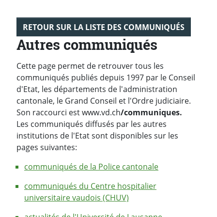
RETOUR SUR LA LISTE DES COMMUNIQUÉS
Autres communiqués
Cette page permet de retrouver tous les
communiqués publiés depuis 1997 par le Conseil
d'Etat, les départements de l'administration
cantonale, le Grand Conseil et l'Ordre judiciaire.
Son raccourci est www.vd.ch
/communiques.
Les communiqués diffusés par les autres
institutions de l'Etat sont disponibles sur les
pages suivantes:
communiqués de la Police cantonale
communiqués du Centre hospitalier
universitaire vaudois (CHUV)