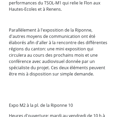
performances du TSOL-M1 qui relie le Flon aux
Hautes-Ecoles et à Renens.
Parallèlement à l'exposition de la Riponne,
d'autres moyens de communication ont été
élaborés afin d'aller à la rencontre des différentes
régions du canton: une mini exposition qui
circulera au cours des prochains mois et une
conférence avec audiovisuel donnée par un
spécialiste du projet. Ces deux éléments peuvent
être mis à disposition sur simple demande.
Expo M2 à la pl. de la Riponne 10
Heures d'ouverture: mardi au vendredi de 10 h à