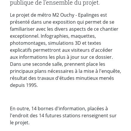
publique de l'ensemble du projet.
Le projet de métro M2 Ouchy - Epalinges est
présenté dans une exposition qui permet de se
familiariser avec les divers aspects de ce chantier
exceptionnel. Infographies, maquettes,
photomontages, simulations 3D et textes
explicatifs permettront aux visiteurs d'accéder
aux informations les plus à jour sur ce dossier.
Dans une seconde salle, prennent place les
principaux plans nécessaires à la mise à l'enquête,
résultat des travaux d'études minutieux menés
depuis 1995.
En outre, 14 bornes d'information, placées à
l'endroit des 14 futures stations renseignent sur
le projet.