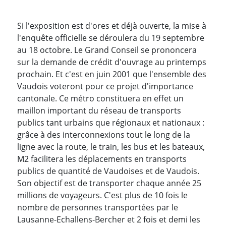
Si l'exposition est d'ores et déjà ouverte, la mise à
l'enquête officielle se déroulera du 19 septembre
au 18 octobre. Le Grand Conseil se prononcera
sur la demande de crédit d'ouvrage au printemps
prochain. Et c'est en juin 2001 que l'ensemble des
Vaudois voteront pour ce projet d'importance
cantonale. Ce métro constituera en effet un
maillon important du réseau de transports
publics tant urbains que régionaux et nationaux :
grâce à des interconnexions tout le long de la
ligne avec la route, le train, les bus et les bateaux,
M2 facilitera les déplacements en transports
publics de quantité de Vaudoises et de Vaudois.
Son objectif est de transporter chaque année 25
millions de voyageurs. C'est plus de 10 fois le
nombre de personnes transportées par le
Lausanne-Echallens-Bercher et 2 fois et demi les