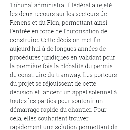
Tribunal administratif fédéral a rejeté
les deux recours sur les secteurs de
Renens et du Flon, permettant ainsi
l’entrée en force de l’autorisation de
construire. Cette décision met fin
aujourd’hui à de longues années de
procédures juridiques en validant pour
la première fois la globalité du permis
de construire du tramway. Les porteurs
du projet se réjouissent de cette
décision et lancent un appel solennel à
toutes les parties pour soutenir un
démarrage rapide du chantier. Pour
cela, elles souhaitent trouver
rapidement une solution permettant de