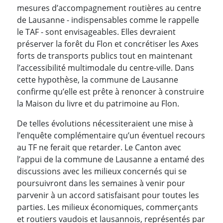
mesures d’accompagnement routières au centre
de Lausanne - indispensables comme le rappelle
le TAF - sont envisageables. Elles devraient
préserver la forêt du Flon et concrétiser les Axes
forts de transports publics tout en maintenant
l’accessibilité multimodale du centre-ville. Dans
cette hypothèse, la commune de Lausanne
confirme qu’elle est prête à renoncer à construire
la Maison du livre et du patrimoine au Flon.
De telles évolutions nécessiteraient une mise à
l’enquête complémentaire qu’un éventuel recours
au TF ne ferait que retarder. Le Canton avec
l’appui de la commune de Lausanne a entamé des
discussions avec les milieux concernés qui se
poursuivront dans les semaines à venir pour
parvenir à un accord satisfaisant pour toutes les
parties. Les milieux économiques, commerçants
et routiers vaudois et lausannois, représentés par