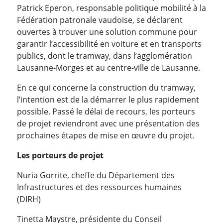
Patrick Eperon, responsable politique mobilité à la
Fédération patronale vaudoise, se déclarent
ouvertes à trouver une solution commune pour
garantir l’accessibilité en voiture et en transports
publics, dont le tramway, dans l’agglomération
Lausanne-Morges et au centre-ville de Lausanne.
En ce qui concerne la construction du tramway,
l’intention est de la démarrer le plus rapidement
possible. Passé le délai de recours, les porteurs
de projet reviendront avec une présentation des
prochaines étapes de mise en œuvre du projet.
L
es porteurs de projet
Nuria Gorrite, cheffe du Département des
Infrastructures et des ressources humaines
(DIRH)
Tinetta Maystre, présidente du Conseil