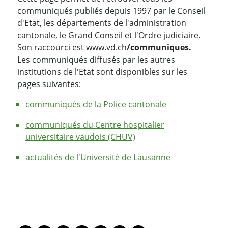
communiqués publiés depuis 1997 par le Conseil
d'Etat, les départements de l'administration
cantonale, le Grand Conseil et l'Ordre judiciaire.
Son raccourci est www.vd.ch
/communiques.
Les communiqués diffusés par les autres
institutions de l'Etat sont disponibles sur les
pages suivantes:
communiqués de la Police cantonale
communiqués du Centre hospitalier
universitaire vaudois (CHUV)
actualités de l'Université de Lausanne
PARTAGER LA PAGE