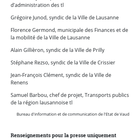
d’administration des tl
Grégoire Junod, syndic de la Ville de Lausanne
Florence Germond, municipale des Finances et de
la mobilité de la Ville de Lausanne
Alain Gillièron, syndic de la Ville de Prilly
Stéphane Rezso, syndic de la Ville de Crissier
Jean-François Clément, syndic de la Ville de
Renens
Samuel Barbou, chef de projet, Transports publics
de la région lausannoise tl
Bureau d'information et de communication de l'Etat de Vaud
Renseignements pour la presse uniquement