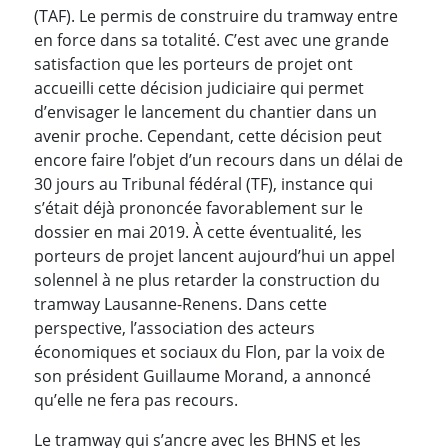
(TAF). Le permis de construire du tramway entre
en force dans sa totalité. C’est avec une grande
satisfaction que les porteurs de projet ont
accueilli cette décision judiciaire qui permet
d’envisager le lancement du chantier dans un
avenir proche. Cependant, cette décision peut
encore faire l’objet d’un recours dans un délai de
30 jours au Tribunal fédéral (TF), instance qui
s’était déjà prononcée favorablement sur le
dossier en mai 2019. À cette éventualité, les
porteurs de projet lancent aujourd’hui un appel
solennel à ne plus retarder la construction du
tramway Lausanne-Renens. Dans cette
perspective, l’association des acteurs
économiques et sociaux du Flon, par la voix de
son président Guillaume Morand, a annoncé
qu’elle ne fera pas recours.
Le tramway qui s’ancre avec les BHNS et les