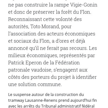
ne pas construire la rampe Vigie-Gonin
et donc de préserver la forêt du Flon.
Reconnaissant cette volonté des
autorités, Toto Morand, pour
l’association des acteurs économiques
et sociaux du Flon, a d’ores et déjà
annoncé qu’il ne ferait pas recours. Les
milieux économiques, représentés par
Patrick Eperon de la Fédération
patronale vaudoise, s’engagent aux
côtés des porteurs du projet à identifier
une solution commune.
Le suspense autour de la construction du
tramway Lausanne-Renens prend aujourd’hui fin
avec les arrêts du Tribunal administratif fédéral