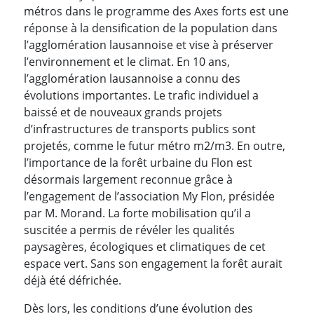
métros dans le programme des Axes forts est une
réponse à la densification de la population dans
l’agglomération lausannoise et vise à préserver
l’environnement et le climat. En 10 ans,
l’agglomération lausannoise a connu des
évolutions importantes. Le trafic individuel a
baissé et de nouveaux grands projets
d’infrastructures de transports publics sont
projetés, comme le futur métro m2/m3. En outre,
l’importance de la forêt urbaine du Flon est
désormais largement reconnue grâce à
l’engagement de l’association My Flon, présidée
par M. Morand. La forte mobilisation qu’il a
suscitée a permis de révéler les qualités
paysagères, écologiques et climatiques de cet
espace vert. Sans son engagement la forêt aurait
déjà été défrichée.
Dès lors, les conditions d’une évolution des