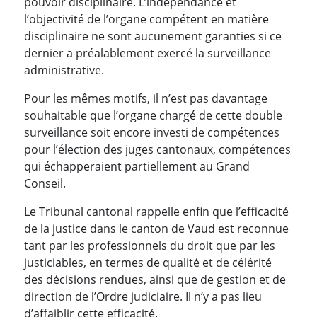
pouvoir disciplinaire. L’indépendance et
l’objectivité de l’organe compétent en matière
disciplinaire ne sont aucunement garanties si ce
dernier a préalablement exercé la surveillance
administrative.
Pour les mêmes motifs, il n’est pas davantage
souhaitable que l’organe chargé de cette double
surveillance soit encore investi de compétences
pour l’élection des juges cantonaux, compétences
qui échapperaient partiellement au Grand
Conseil.
Le Tribunal cantonal rappelle enfin que l’efficacité
de la justice dans le canton de Vaud est reconnue
tant par les professionnels du droit que par les
justiciables, en termes de qualité et de célérité
des décisions rendues, ainsi que de gestion et de
direction de l’Ordre judiciaire. Il n’y a pas lieu
d’affaiblir cette efficacité.