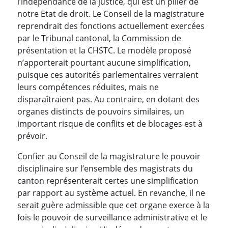
l’indépendance de la justice, qui est un pilier de
notre Etat de droit. Le Conseil de la magistrature
reprendrait des fonctions actuellement exercées
par le Tribunal cantonal, la Commission de
présentation et la CHSTC. Le modèle proposé
n’apporterait pourtant aucune simplification,
puisque ces autorités parlementaires verraient
leurs compétences réduites, mais ne
disparaîtraient pas. Au contraire, en dotant des
organes distincts de pouvoirs similaires, un
important risque de conflits et de blocages est à
prévoir.
Confier au Conseil de la magistrature le pouvoir
disciplinaire sur l’ensemble des magistrats du
canton représenterait certes une simplification
par rapport au système actuel. En revanche, il ne
serait guère admissible que cet organe exerce à la
fois le pouvoir de surveillance administrative et le