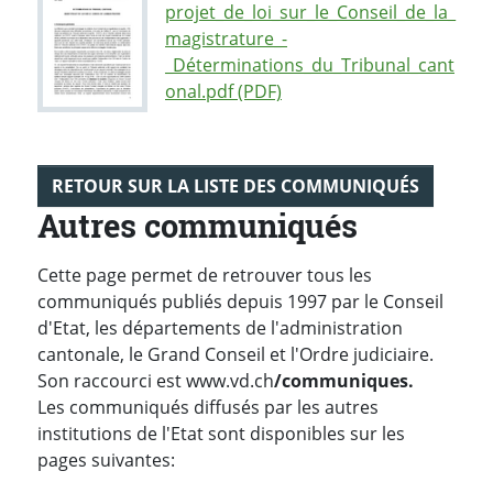
projet_de_loi_sur_le_Conseil_de_la_
magistrature_-
_Déterminations_du_Tribunal_cant
onal.pdf (PDF)
RETOUR SUR LA LISTE DES COMMUNIQUÉS
Autres communiqués
Cette page permet de retrouver tous les
communiqués publiés depuis 1997 par le Conseil
d'Etat, les départements de l'administration
cantonale, le Grand Conseil et l'Ordre judiciaire.
Son raccourci est www.vd.ch
/communiques.
Les communiqués diffusés par les autres
institutions de l'Etat sont disponibles sur les
pages suivantes: