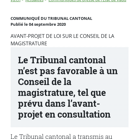
Le Tribunal cantonal n’est pas favorable à un Conseil d
COMMUNIQUÉ DU TRIBUNAL CANTONAL
Publié le 04 septembre 2020
Partenaire(s)
AVANT-PROJET DE LOI SUR LE CONSEIL DE LA
MAGISTRATURE
Le Tribunal cantonal
n’est pas favorable à un
Conseil de la
magistrature, tel que
prévu dans l’avant-
projet en consultation
Le Tribunal cantonal a transmis au