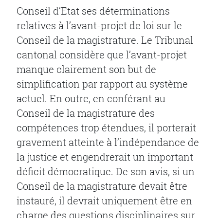
Conseil d’Etat ses déterminations
relatives à l’avant-projet de loi sur le
Conseil de la magistrature. Le Tribunal
cantonal considère que l’avant-projet
manque clairement son but de
simplification par rapport au système
actuel. En outre, en conférant au
Conseil de la magistrature des
compétences trop étendues, il porterait
gravement atteinte à l’indépendance de
la justice et engendrerait un important
déficit démocratique. De son avis, si un
Conseil de la magistrature devait être
instauré, il devrait uniquement être en
charge des questions disciplinaires sur