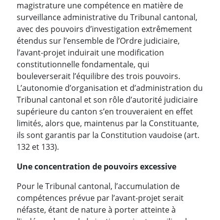
magistrature une compétence en matière de
surveillance administrative du Tribunal cantonal,
avec des pouvoirs d’investigation extrêmement
étendus sur l’ensemble de l’Ordre judiciaire,
l’avant-projet induirait une modification
constitutionnelle fondamentale, qui
bouleverserait l’équilibre des trois pouvoirs.
L’autonomie d’organisation et d’administration du
Tribunal cantonal et son rôle d’autorité judiciaire
supérieure du canton s’en trouveraient en effet
limités, alors que, maintenus par la Constituante,
ils sont garantis par la Constitution vaudoise (art.
132 et 133).
Une concentration de pouvoirs excessive
Pour le Tribunal cantonal, l’accumulation de
compétences prévue par l’avant-projet serait
néfaste, étant de nature à porter atteinte à