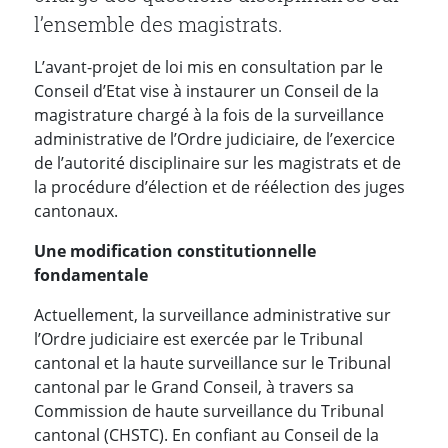
l’ensemble des magistrats.
L’avant-projet de loi mis en consultation par le
Conseil d’Etat vise à instaurer un Conseil de la
magistrature chargé à la fois de la surveillance
administrative de l’Ordre judiciaire, de l’exercice
de l’autorité disciplinaire sur les magistrats et de
la procédure d’élection et de réélection des juges
cantonaux.
Une modification constitutionnelle
fondamentale
Actuellement, la surveillance administrative sur
l’Ordre judiciaire est exercée par le Tribunal
cantonal et la haute surveillance sur le Tribunal
cantonal par le Grand Conseil, à travers sa
Commission de haute surveillance du Tribunal
cantonal (CHSTC). En confiant au Conseil de la