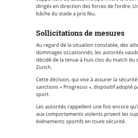
dirigés en direction des forces de l’ordre.
bâche du stade a pris feu.
Sollicitations de mesures
Au regard de la situation constatée, des att
dommages occasionnés, les autorités vaudoi
décidé de la tenue à huis clos du match du 
Zurich.
Cette décision, qui vise à assurer la sécurit
sanctions « Progresso », dispositif adopté p
sport.
Les autorités rappellent une fois encore qu
aux comportements violents privent les suppo
événements sportifs en toute sécurité.