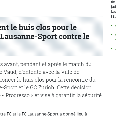
de 
jud
Les
l'E
nt le huis clos pour le
Lausanne-Sport contre le
s avant, pendant et après le match du
 Vaud, d’entente avec la Ville de
noncer le huis clos pour la rencontre du
-Sport et le GC Zurich. Cette décision
« Progresso » et vise à garantir la sécurité
tte FC et le FC Lausanne-Sport a donné lieu à