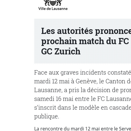
Les autorités prononce
prochain match du FC 
GC Zurich
Face aux graves incidents constaté
mardi 12 mai à Genève, le Canton de
Lausanne, a pris la décision de pro
samedi 16 mai entre le FC Lausanne
s’inscrit dans le modèle en cascade 
publique.
La rencontre du mardi 12 mai entre le Serve